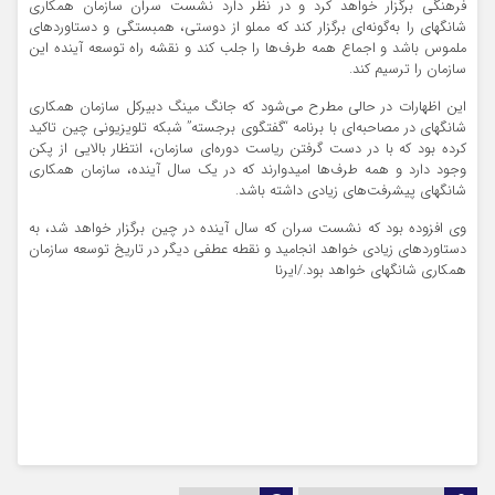
فرهنگی برگزار خواهد کرد و در نظر دارد نشست سران سازمان همکاری
شانگهای را به‌گونه‌ای برگزار کند که مملو از دوستی، همبستگی و دستاوردهای
ملموس باشد و اجماع همه طرف‌ها را جلب کند و نقشه راه توسعه آینده این
سازمان را ترسیم کند.
این اظهارات در حالی مطرح می‌شود که جانگ مینگ دبیرکل سازمان همکاری
شانگهای در مصاحبه‌ای با برنامه “گفتگوی برجسته” شبکه تلویزیونی چین تاکید
کرده بود که با در دست گرفتن ریاست دوره‌ای سازمان، انتظار بالایی از پکن
وجود دارد و همه طرف‌ها امیدوارند که در یک سال آینده، سازمان همکاری
شانگهای پیشرفت‌های زیادی داشته باشد.
وی افزوده بود که نشست سران که سال آینده در چین برگزار خواهد شد، به
دستاوردهای زیادی خواهد انجامید و نقطه عطفی دیگر در تاریخ توسعه سازمان
همکاری شانگهای خواهد بود./ایرنا