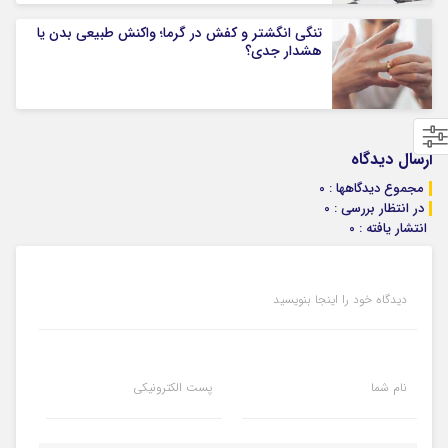
تنگی انگشتر و کفش در گرما؛ واکنش طبیعی بدن یا
هشدار جدی؟
ارسال دیدگاه
مجموع دیدگاهها : 0
در انتظار بررسی : 0
انتشار یافته : 0
دیدگاه خود را اینجا بنویسید
نام شما
پست الکترونیکی