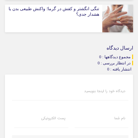
تنگی انگشتر و کفش در گرما؛ واکنش طبیعی بدن یا
هشدار جدی؟
ارسال دیدگاه
مجموع دیدگاهها : 0
در انتظار بررسی : 0
انتشار یافته : 0
دیدگاه خود را اینجا بنویسید
نام شما
پست الکترونیکی