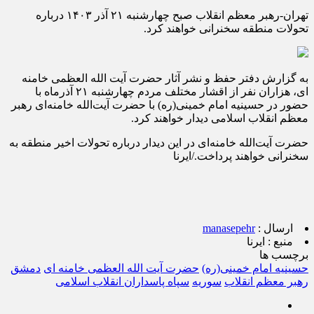
تهران-رهبر معظم انقلاب صبح چهارشنبه ۲۱ آذر ۱۴۰۳ درباره
تحولات منطقه سخنرانی خواهند کرد.
به گزارش دفتر حفظ و نشر آثار حضرت آیت الله العظمی خامنه
ای، هزاران نفر از اقشار مختلف مردم چهارشنبه ۲۱ آذرماه با
حضور در حسینیه امام خمینی(ره) با حضرت آیت‌الله خامنه‌ای رهبر
معظم انقلاب اسلامی دیدار خواهند کرد.
حضرت آیت‌الله خامنه‌ای در این دیدار درباره تحولات اخیر منطقه به
سخنرانی خواهند پرداخت./ایرنا
ارسال :
manasepehr
منبع :
ایرنا
برچسب ها
حسینیه امام خمینی(ره)
حضرت آیت الله العظمی خامنه ای
دمشق
رهبر معظم انقلاب
سوریه
سپاه پاسداران انقلاب اسلامی