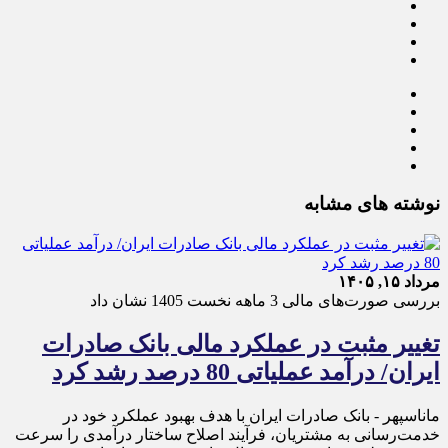
نوشته های مشابه
مرداد ۱۵, ۱۴۰۵
بررسی صورت‌های مالی 3 ماهه نخست 1405 نشان داد
تغییر مثبت در عملکرد مالی بانک صادرات
ایران/ درآمد عملیاتی 80 درصد رشد کرد
ماناسپهر - ​بانک صادرات ایران با هدف بهبود عملکرد خود در
خدمت‌رسانی به مشتریان، فرآیند اصلاح ساختار درآمدی را سرعت