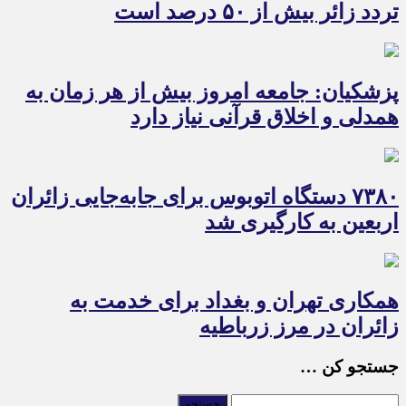
تردد زائر بیش از ۵۰ درصد است
پزشکیان: جامعه امروز بیش از هر زمان به
همدلی و اخلاق قرآنی نیاز دارد
۷۳۸۰ دستگاه اتوبوس برای جابه‌جایی زائران
اربعین به‌ کارگیری شد
همکاری تهران و بغداد برای خدمت به
زائران در مرز زرباطیه
جستجو کن …