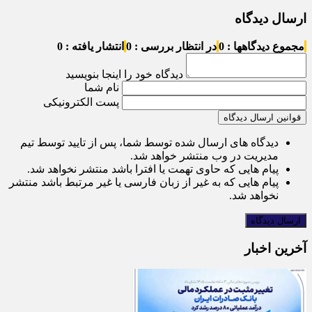
ارسال دیدگاه
مجموع دیدگاهها : 0
در انتظار بررسی : 0
انتشار یافته : 0
دیدگاه خود را اینجا بنویسید
نام شما
پست الکترونیکی
قوانین ارسال دیدگاه
دیدگاه های ارسال شده توسط شما، پس از تایید توسط تیم
مدیریت در وب منتشر خواهد شد.
پیام هایی که حاوی تهمت یا افترا باشد منتشر نخواهد شد.
پیام هایی که به غیر از زبان فارسی یا غیر مرتبط باشد منتشر
نخواهد شد.
آخرین اخبار