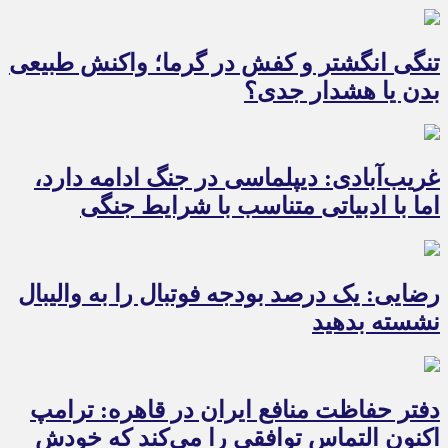
تنگی انگشتر و کفش در گرما؛ واکنش طبیعی
بدن یا هشدار جدی؟
غریب‌آبادی: دیپلماسی در جنگ ادامه دارد،
اما با ادبیاتی متناسب با شرایط جنگی
رضایی: یک درصد بودجه فوتبال را به والیبال
نشسته بدهید
دفتر حفاظت منافع ایران در قاهره: ترامپ
اکنون التماس توافقی را می‌کند که خودش