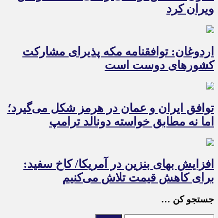
ویران کرد
اردوغان: توافقنامه مکه پذیرای مشارکت
کشورهای دوست است
توافق ایران و عمان در هرمز شکل می‌گیرد؛
اما نه مطابق خواسته دونالد ترامپ
افزایش بهای بنزین در آمریکا/ کاخ سفید:
برای کاهش قیمت تلاش می‌کنیم
جستجو کن …