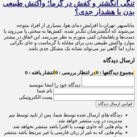
تنگی انگشتر و کفش در گرما؛ واکنش طبیعی
بدن یا هشدار جدی؟
ماناسپهر -تهران-با افزایش دمای هوا، بسیاری از افراد متوجه
می‌شوند که انگشترشان تنگ‌تر شده، کفش‌ها به سختی پا می‌روند یا
دست‌ها و پاهایشان کمی متورم به نظر می‌رسد. این اتفاق در بیشتر
موارد واکنش طبیعی بدن برای مقابله با گرماست و جای نگرانی
ندارد اما گاهی نیز می‌تواند نشانه یک مشکل جدی باشد.
ارسال دیدگاه
مجموع دیدگاهها : 0
در انتظار بررسی : 0
انتشار یافته : 0
دیدگاه خود را اینجا بنویسید
نام شما
پست الکترونیکی
قوانین ارسال دیدگاه
دیدگاه های ارسال شده توسط شما، پس از تایید توسط تیم
مدیریت در وب منتشر خواهد شد.
پیام هایی که حاوی تهمت یا افترا باشد منتشر نخواهد شد.
پیام هایی که به غیر از زبان فارسی یا غیر مرتبط باشد منتشر