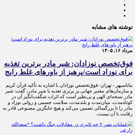
نوشته های مشابه
مرداد ۱۶, ۱۴۰۵
فوق‌تخصص نوزادان: شیر مادر برترین تغذیه
برای نوزاد است/پرهیز از باورهای غلط رایج
ماناسپهر - تهران -فوق‌تخصص نوزادان با اشاره به تأکید قرآن کریم
و سازمان‌های معتبر جهانی بر برتری تغذیه با شیر مادر، گفت: شیر
مادر نسخه‌ای الهی و بی‌نظیر است که اثرات شگفت‌انگیز آن در
کوتاه‌مدت، میان‌مدت و بلندمدت، سلامت جسمی و روانی نوزاد و
مادر را تا بزرگسالی تضمین می‌کند و هیچ جایگزین مصنوعی قادر به
رقابت با آن نیست.