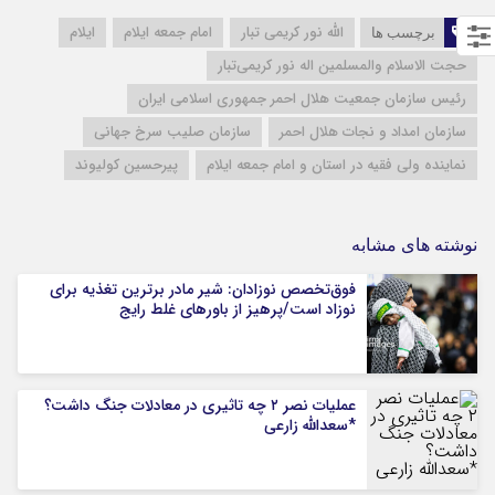
الله نور کریمی تبار
امام جمعه ایلام
ایلام
برچسب ها
حجت الاسلام والمسلمین اله نور کریمی‌تبار
رئیس سازمان جمعیت هلال‌ احمر جمهوری اسلامی ایران
سازمان امداد و نجات هلال‌ احمر
سازمان صلیب سرخ جهانی
نماینده ولی فقیه در استان و امام جمعه ایلام
پیرحسین کولیوند
نوشته های مشابه
فوق‌تخصص نوزادان: شیر مادر برترین تغذیه برای
نوزاد است/پرهیز از باورهای غلط رایج
عملیات نصر ۲ چه تاثیری در معادلات جنگ داشت؟
*سعدالله زارعی