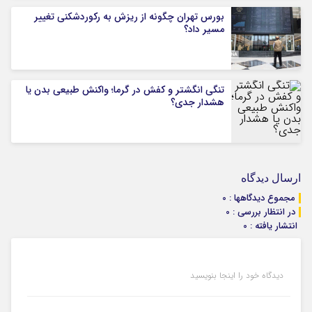
بورس تهران چگونه از ریزش به رکوردشکنی تغییر
مسیر داد؟
تنگی انگشتر و کفش در گرما؛ واکنش طبیعی بدن یا
هشدار جدی؟
ارسال دیدگاه
مجموع دیدگاهها : 0
در انتظار بررسی : 0
انتشار یافته : 0
دیدگاه خود را اینجا بنویسید