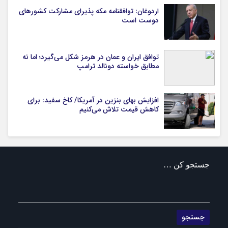
اردوغان: توافقنامه مکه پذیرای مشارکت کشورهای
دوست است
توافق ایران و عمان در هرمز شکل می‌گیرد؛ اما نه
مطابق خواسته دونالد ترامپ
افزایش بهای بنزین در آمریکا/ کاخ سفید: برای
کاهش قیمت تلاش می‌کنیم
جستجو کن …