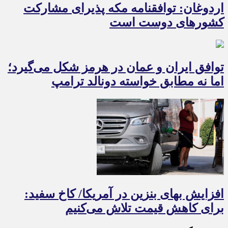
اردوغان: توافقنامه مکه پذیرای مشارکت
کشورهای دوست است
توافق ایران و عمان در هرمز شکل می‌گیرد؛
اما نه مطابق خواسته دونالد ترامپ
افزایش بهای بنزین در آمریکا/ کاخ سفید:
برای کاهش قیمت تلاش می‌کنیم