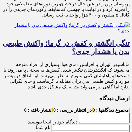
پرنوسان‌ترین و در عین حال درخشان‌ترین دوره‌های معاملاتی خود
را تجربه کرد و در نهایت با جهشی کم‌سابقه، رکوردهای جدیدی را در
کانال ۵ میلیون و ۴۰۰ هزار واحد به ثبت رساند.
تنگی انگشتر و کفش در گرما؛ واکنش طبیعی
بدن یا هشدار جدی؟
ماناسپهر -تهران-با افزایش دمای هوا، بسیاری از افراد متوجه
می‌شوند که انگشترشان تنگ‌تر شده، کفش‌ها به سختی پا می‌روند یا
دست‌ها و پاهایشان کمی متورم به نظر می‌رسد. این اتفاق در بیشتر
موارد واکنش طبیعی بدن برای مقابله با گرماست و جای نگرانی
ندارد اما گاهی نیز می‌تواند نشانه یک مشکل جدی باشد.
ارسال دیدگاه
مجموع دیدگاهها : 0
در انتظار بررسی : 0
انتشار یافته : 0
دیدگاه خود را اینجا بنویسید
نام شما