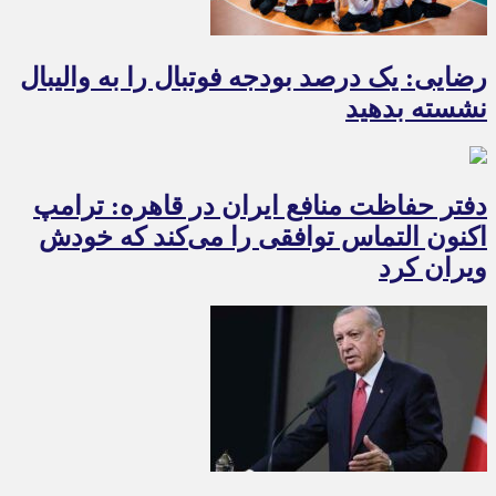
رضایی: یک درصد بودجه فوتبال را به والیبال
نشسته بدهید
دفتر حفاظت منافع ایران در قاهره: ترامپ
اکنون التماس توافقی را می‌کند که خودش
ویران کرد