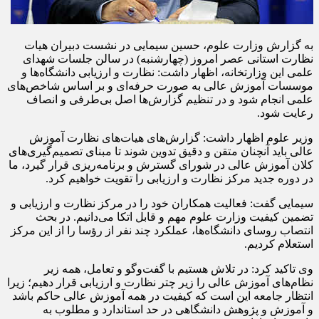
به گزارش وزارت علوم، حسین سیمایی در نشست دبیران هیات
نظارت استانی عصر امروز (چهارشنبه) در سالن جلسات شهدای
علمی این وزارتخانه، اظهار داشت: نظارت و ارزیابی دانشگاه‌ها و
موسسات آموزش عالی به صورت حرفه‌ای و بر اساس شاخص‌های
علمی انجام شود و در تنظیم گزارش‌ها اصل بی‌طرفی و انصاف
رعایت شود.
وزیر علوم اظهار داشت: گزارش‌های هیات‌های نظارت آموزش
عالی باید آنچنان متقن و دقیق تدوین شوند تا مبنای تصمیم‌گیری‌های
کلان آموزش عالی در شورای گسترش و برنامه‌ریزی قرار گیرد، ما
در دوره جدید مرکز نظارت و ارزیابی را تقویت خواهیم کرد.
سیمایی گفت: فعالیت همکاران خود را در مرکز نظارت و ارزیابی و
تضمین کیفیت وزارت علوم مهم و قابل اتکا می‌دانیم. در بحث
انتصاب روسای دانشگاه‌ها، عملکرد چند نفر از رؤسا را از این مرکز
استعلام کردیم.
وی تاکید کرد: در تلاش هستیم با گفت‌وگو و تعامل، همه زیر
نظام‌های آموزش عالی را زیر چتر نظارت و ارزیابی قرار دهیم؛ زیرا
انتظار جامعه این است که کیفیت در همه آموزش عالی حاکم باشد
و آموزش و پژوهش دانشگاهی در حد استاندارد و مطلوب به