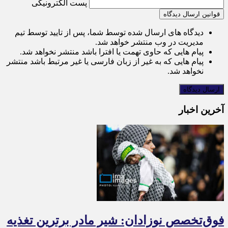
پست الکترونیکی
قوانین ارسال دیدگاه
دیدگاه های ارسال شده توسط شما، پس از تایید توسط تیم
مدیریت در وب منتشر خواهد شد.
پیام هایی که حاوی تهمت یا افترا باشد منتشر نخواهد شد.
پیام هایی که به غیر از زبان فارسی یا غیر مرتبط باشد منتشر
نخواهد شد.
آخرین اخبار
فوق‌تخصص نوزادان: شیر مادر برترین تغذیه