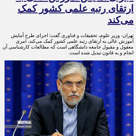
ارتقای رتبه علمی کشور کمک
می‌کند
تهران- وزیر علوم، تحقیقات و فناوری گفت: اجرای طرح آمایش
آموزش عالی به ارتقای رتبه علمی کشور کمک می‌کند، امری
معقول و مقبول جامعه دانشگاهی است که مطالعات کارشناسی آن
انجام و به قانون تبدیل شده است.