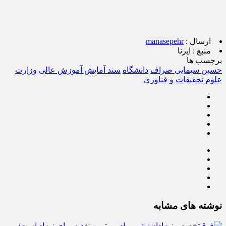
ارسال :
manasepehr
منبع :
ایرنا
برچسب ها
حسین سیمایی صراف
دانشگاه
سند آمایش آموزش عالی
وزارت
علوم تحقیقات و فناوری
نوشته های مشابه