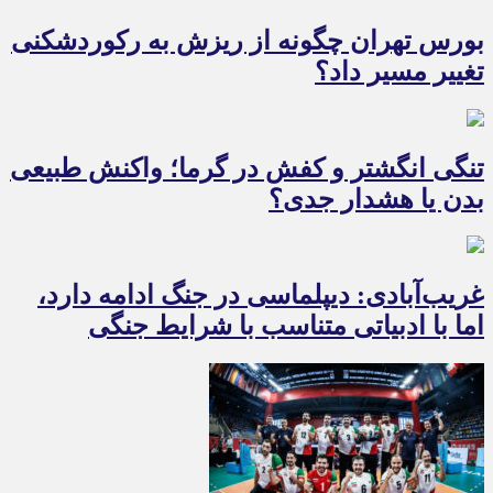
بورس تهران چگونه از ریزش به رکوردشکنی
تغییر مسیر داد؟
تنگی انگشتر و کفش در گرما؛ واکنش طبیعی
بدن یا هشدار جدی؟
غریب‌آبادی: دیپلماسی در جنگ ادامه دارد،
اما با ادبیاتی متناسب با شرایط جنگی