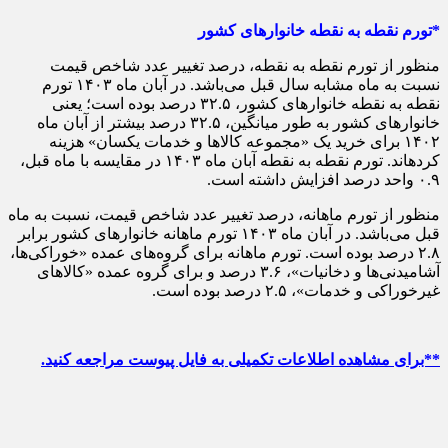
*تورم نقطه به نقطه خانوارهای کشور
منظور از تورم نقطه به نقطه، درصد تغییر عدد شاخص قیمت
نسبت به ماه مشابه سال قبل می‌باشد. در آبان ماه ۱۴۰۳ تورم
نقطه به نقطه خانوارهای کشور، ۳۲.۵ درصد بوده است؛ یعنی
خانوارهای کشور به طور میانگین، ۳۲.۵ درصد بیشتر از آبان ماه
۱۴۰۲ برای خرید یک «مجموعه کالاها و خدمات یکسان» هزینه
کردهاند. تورم نقطه به نقطه آبان ماه ۱۴۰۳ در مقایسه با ماه قبل،
۰.۹ واحد درصد افزایش داشته است.
منظور از تورم ماهانه، درصد تغییر عدد شاخص قیمت، نسبت به ماه
قبل می‌باشد. در آبان ماه ۱۴۰۳ تورم ماهانه خانوارهای کشور برابر
۲.۸ درصد بوده است. تورم ماهانه برای گروه‌های عمده «خوراکی‌ها،
آشامیدنی‌ها و دخانیات»، ۳.۶ درصد و برای گروه عمده «کالاهای
غیرخوراکی و خدمات»، ۲.۵ درصد بوده است.
**برای مشاهده اطلاعات تکمیلی به فایل پیوست مراجعه کنید.