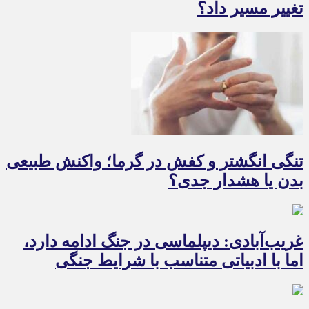
تغییر مسیر داد؟
تنگی انگشتر و کفش در گرما؛ واکنش طبیعی
بدن یا هشدار جدی؟
غریب‌آبادی: دیپلماسی در جنگ ادامه دارد،
اما با ادبیاتی متناسب با شرایط جنگی