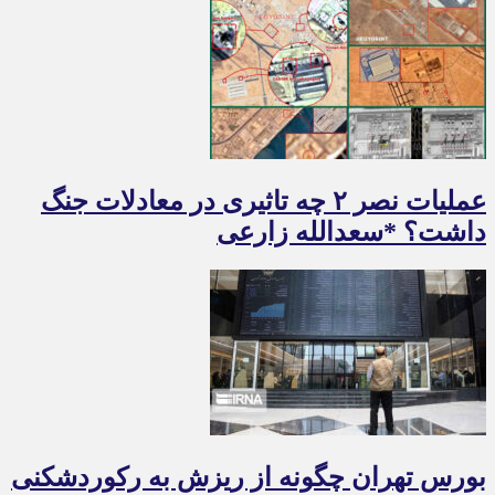
عملیات نصر ۲ چه تاثیری در معادلات جنگ
داشت؟ *سعدالله زارعی
بورس تهران چگونه از ریزش به رکوردشکنی