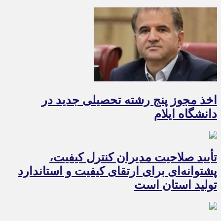
اخذ مجوز پنج رشته تحصیلی جدید در
دانشگاه ايلام
تأیید صلاحیت مدیران کنترل کیفیت،
پشتوانه‌ای برای ارتقای کیفیت و استاندارد
تولید استان است