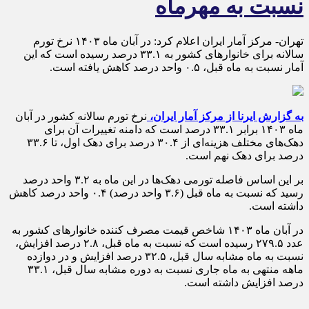
نسبت به مهرماه
تهران- مرکز آمار ایران اعلام کرد: در آبان ماه ۱۴۰۳ نرخ تورم
سالانه برای خانوارهای کشور به ۳۳.۱ درصد رسیده است که این
آمار نسبت به ماه قبل، ۰.۵ واحد درصد کاهش یافته است.
به گزارش ایرنا از مرکز آمار ایران،
نرخ تورم سالانه کشور در آبان
ماه ۱۴۰۳ برابر ۳۳.۱ درصد است که دامنه تغییرات آن برای
دهک‌های مختلف هزینه‌ای از ۳۰.۴ درصد برای دهک اول، تا ۳۳.۶
درصد برای دهک نهم است.
بر این اساس فاصله تورمی دهک‌ها در این ماه به ۳.۲ واحد درصد
رسید که نسبت به ماه قبل (۳.۶ واحد درصد) ۰.۴ واحد درصد کاهش
داشته است.
در آبان ماه ۱۴۰۳ شاخص قیمت مصرف کننده خانوارهای کشور به
عدد ۲۷۹.۵ رسیده است که نسبت به ماه قبل، ۲.۸ درصد افزایش،
نسبت به ماه مشابه سال قبل، ۳۲.۵ درصد افزایش و در دوازده
ماهه منتهی به ماه جاری نسبت به دوره مشابه سال قبل، ۳۳.۱
درصد افزایش داشته است.