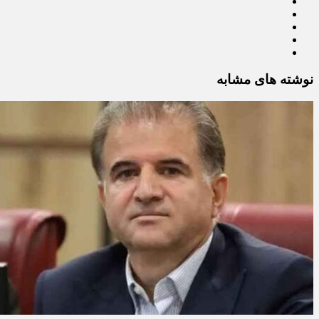
نوشته های مشابه