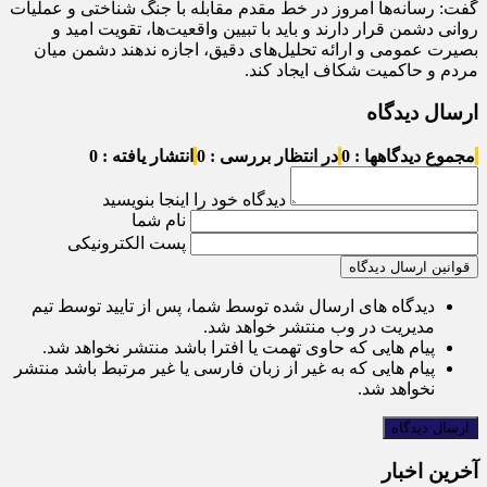
گفت: رسانه‌ها امروز در خط مقدم مقابله با جنگ شناختی و عملیات
روانی دشمن قرار دارند و باید با تبیین واقعیت‌ها، تقویت امید و
بصیرت عمومی و ارائه تحلیل‌های دقیق، اجازه ندهند دشمن میان
مردم و حاکمیت شکاف ایجاد کند.
ارسال دیدگاه
مجموع دیدگاهها : 0
در انتظار بررسی : 0
انتشار یافته : 0
دیدگاه خود را اینجا بنویسید
نام شما
پست الکترونیکی
قوانین ارسال دیدگاه
دیدگاه های ارسال شده توسط شما، پس از تایید توسط تیم
مدیریت در وب منتشر خواهد شد.
پیام هایی که حاوی تهمت یا افترا باشد منتشر نخواهد شد.
پیام هایی که به غیر از زبان فارسی یا غیر مرتبط باشد منتشر
نخواهد شد.
آخرین اخبار