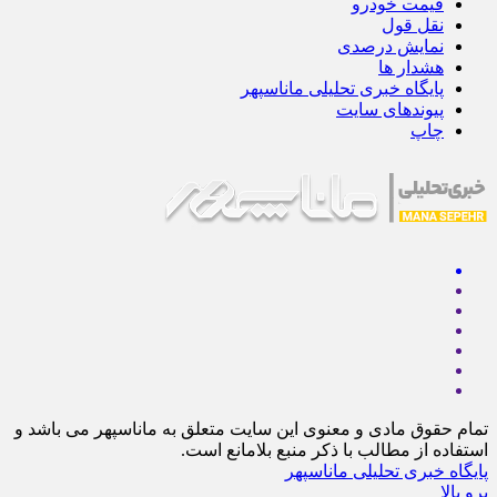
قیمت خودرو
نقل قول
نمایش درصدی
هشدار ها
پایگاه خبری تحلیلی ماناسپهر
پیوندهای سایت
چاپ
تمام حقوق مادی و معنوی این سایت متعلق به ماناسپهر می باشد و
استفاده از مطالب با ذکر منبع بلامانع است.
پایگاه خبری تحلیلی ماناسپهر
برو بالا