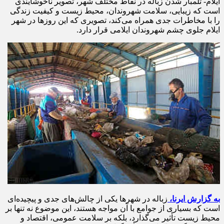
ایلام- تلمبار شدن زباله در نقاط مختلف شهر، تصویر ناخوشایندی
است که زیبایی، سلامت شهروندان، محیط زیست و کیفیت زندگی
را با مخاطرات جدی همراه می‌کند، تصویری که این روزها در شهر
ایلام جلوی چشم‌ شهروندان ایلامی قرار دارد.
به گزارش ایرنا،
زباله در شهرها یکی از چالش‌های جدی و پیچیده‌ای
است که بسیاری از جوامع با آن مواجه هستند، این موضوع نه تنها بر
محیط زیست تأثیر می‌گذارد، بلکه بر سلامت عمومی، اقتصاد و