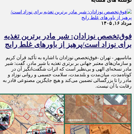
مرداد ۱۶, ۱۴۰۵
فوق‌تخصص نوزادان: شیر مادر برترین تغذیه
برای نوزاد است/پرهیز از باورهای غلط رایج
ماناسپهر - تهران -فوق‌تخصص نوزادان با اشاره به تأکید قرآن کریم
و سازمان‌های معتبر جهانی بر برتری تغذیه با شیر مادر، گفت: شیر
مادر نسخه‌ای الهی و بی‌نظیر است که اثرات شگفت‌انگیز آن در
کوتاه‌مدت، میان‌مدت و بلندمدت، سلامت جسمی و روانی نوزاد و
مادر را تا بزرگسالی تضمین می‌کند و هیچ جایگزین مصنوعی قادر به
رقابت با آن نیست.