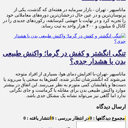
ماناسپهر - تهران - بازار سرمایه در هفته‌ای که گذشت، یکی از
پرنوسان‌ترین و در عین حال درخشان‌ترین دوره‌های معاملاتی خود
را تجربه کرد و در نهایت با جهشی کم‌سابقه، رکوردهای جدیدی را در
کانال ۵ میلیون و ۴۰۰ هزار واحد به ثبت رساند.
تنگی انگشتر و کفش در گرما؛ واکنش طبیعی
بدن یا هشدار جدی؟
ماناسپهر -تهران-با افزایش دمای هوا، بسیاری از افراد متوجه
می‌شوند که انگشترشان تنگ‌تر شده، کفش‌ها به سختی پا می‌روند یا
دست‌ها و پاهایشان کمی متورم به نظر می‌رسد. این اتفاق در بیشتر
موارد واکنش طبیعی بدن برای مقابله با گرماست و جای نگرانی
ندارد اما گاهی نیز می‌تواند نشانه یک مشکل جدی باشد.
ارسال دیدگاه
مجموع دیدگاهها : 0
در انتظار بررسی : 0
انتشار یافته : 0