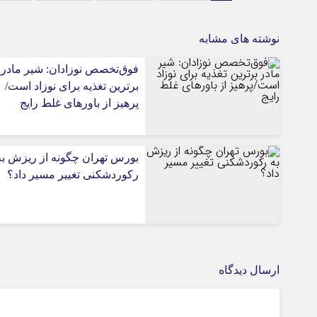
نوشته های مشابه
فوق‌تخصص نوزادان: شیر مادر
برترین تغذیه برای نوزاد است/
پرهیز از باورهای غلط رایج
بورس تهران چگونه از ریزش به
رکوردشکنی تغییر مسیر داد؟
ارسال دیدگاه