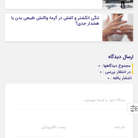
تنگی انگشتر و کفش در گرما؛ واکنش طبیعی بدن یا
هشدار جدی؟
ارسال دیدگاه
مجموع دیدگاهها : 0
در انتظار بررسی : 0
انتشار یافته : 0
دیدگاه خود را اینجا بنویسید
نام شما
پست الکترونیکی