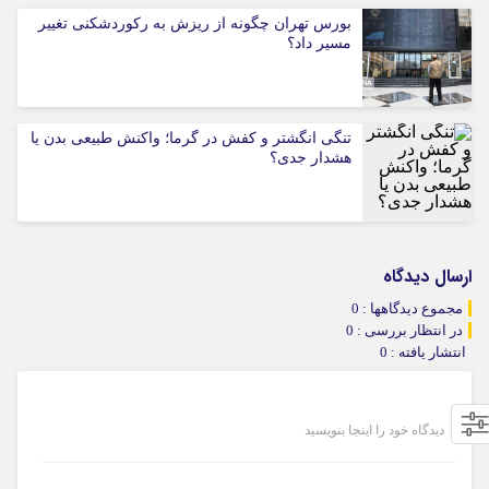
بورس تهران چگونه از ریزش به رکوردشکنی تغییر
مسیر داد؟
تنگی انگشتر و کفش در گرما؛ واکنش طبیعی بدن یا
هشدار جدی؟
ارسال دیدگاه
مجموع دیدگاهها : 0
در انتظار بررسی : 0
انتشار یافته : 0
دیدگاه خود را اینجا بنویسید