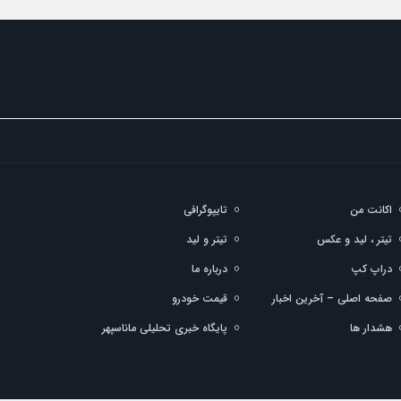
اکانت من
تایپوگرافی
تیتر ، لید و عکس
تیتر و لید
دراپ کپ
درباره ما
صفحه اصلی – آخرین اخبار
قیمت خودرو
هشدار ها
پایگاه خبری تحلیلی ماناسپهر