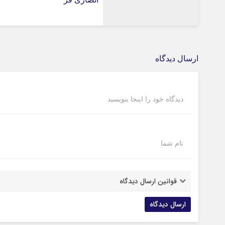
ارسال دیدگاه
دیدگاه خود را اینجا بنویسید
نام شما
قوانین ارسال دیدگاه