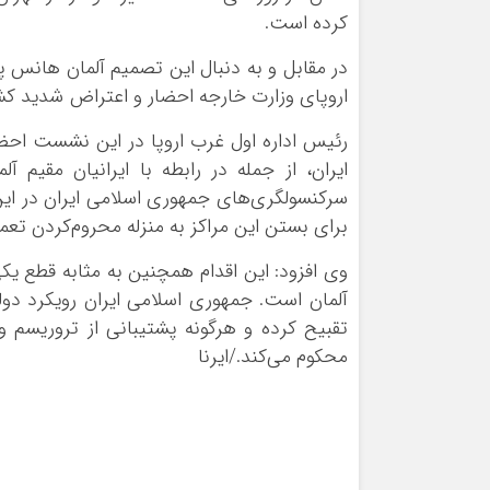
کرده است.
در مقابل و به دنبال این تصمیم آلمان هانس پ
اروپای وزارت خارجه احضار و اعتراض شدید کش
رئیس اداره اول غرب اروپا در این نشست احض
ایران، از جمله در رابطه با ایرانیان مقیم
سرکنسولگری‌های جمهوری اسلامی ایران در این
برای بستن این مراکز به منزله محروم‌کردن تعم
وی افزود: این اقدام همچنین به مثابه قطع یکی
آلمان است. جمهوری اسلامی ایران رویکرد دول
تقبیح کرده و هرگونه پشتیبانی از تروریسم و 
محکوم می‌کند./ایرنا