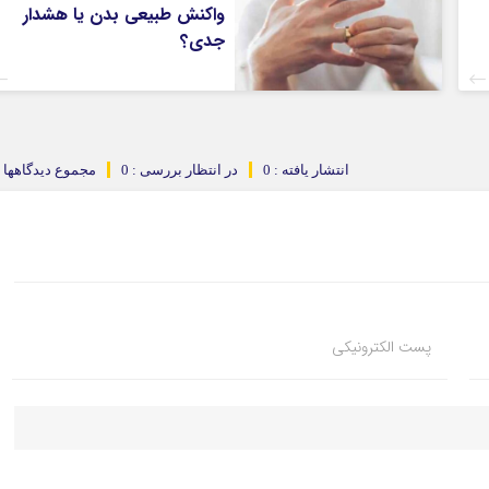
واکنش طبیعی بدن یا هشدار
جدی؟
انتشار یافته : 0
در انتظار بررسی : 0
مجموع دیدگاهها : 
پست الکترونیکی