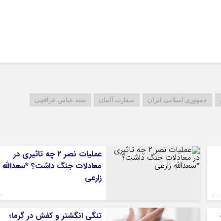
جمهوری اسلامی ایران
سفارت آلمان
سید عباس عراقچی
عملیات نصر ۲ چه تاثیری در
معادلات جنگ داشت؟ *سعدالله
زارعی
تنگی انگشتر و کفش در گرما؛