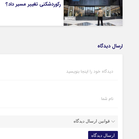
رکوردشکنی تغییر مسیر داد؟
ارسال دیدگاه
دیدگاه خود را اینجا بنویسید
نام شما
قوانین ارسال دیدگاه