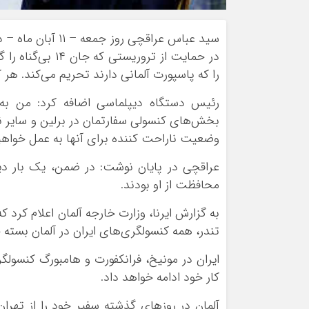
سید عباس عراقچی 
را که پاسپورت آلمانی دارند تحریم می‌کند. هر
رئیس دستگاه دیپلماسی اضافه کرد: من به 
بخش‌های کنسولی سفارتمان در برلین و سایر نم
وضعیت ناراحت کننده برای آنها به عمل خواهیم
عراقچی در پایان نوشت: در ضمن، یک بار دیگر
محافظت از او بودند.
به گزارش ایرنا، وزارت خارجه آلمان اعلام کر
تندر، همه کنسولگری‌های ایران در آلمان بسته 
ایران در مونیخ، فرانکفورت و هامبورگ کنسولگر
کار خود ادامه خواهد داد.
آلمان در روزهای گذشته سفیر خود را از تهران 