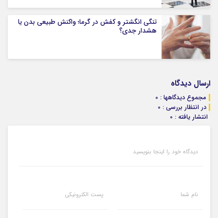
تنگی انگشتر و کفش در گرما؛ واکنش طبیعی بدن یا
هشدار جدی؟
ارسال دیدگاه
مجموع دیدگاهها : 0
در انتظار بررسی : 0
انتشار یافته : 0
دیدگاه خود را اینجا بنویسید
نام شما
پست الکترونیکی