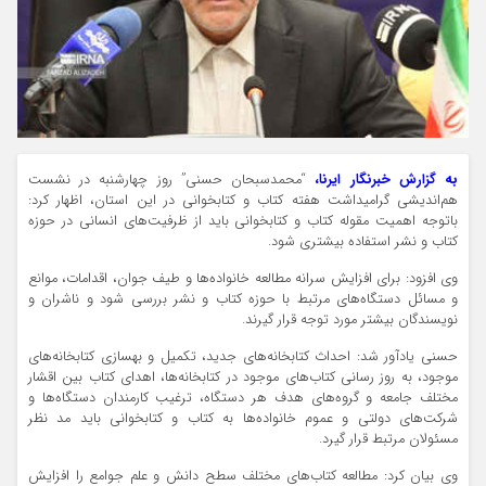
به گزارش خبرنگار ایرنا،
“محمدسبحان حسنی” روز چهارشنبه در نشست
هم‌اندیشی گرامیداشت هفته کتاب و کتابخوانی در این استان، اظهار کرد:
باتوجه اهمیت مقوله کتاب و کتابخوانی باید از ظرفیت‌های انسانی در حوزه
کتاب و نشر استفاده بیشتری شود.
وی افزود: برای افزایش سرانه مطالعه خانواده‌ها و طیف جوان، اقدامات، موانع
و مسائل دستگاه‌های مرتبط با حوزه کتاب و نشر بررسی شود و ناشران و
نویسندگان بیشتر مورد توجه قرار گیرند.
حسنی یادآور شد: احداث کتابخانه‌های جدید، تکمیل و بهسازی کتابخانه‌های
موجود، به روز رسانی کتاب‌های موجود در کتابخانه‌ها، اهدای کتاب بین اقشار
مختلف جامعه و گروه‌های هدف هر دستگاه، ترغیب کارمندان دستگاه‌ها و
شرکت‌های دولتی و عموم خانواده‌ها به کتاب و کتابخوانی باید مد نظر
مسئولان مرتبط قرار گیرد.
وی بیان کرد: مطالعه کتاب‌های مختلف سطح دانش و علم جوامع را افزایش