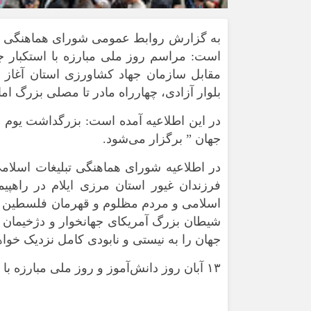
به گزارش روابط عمومی شورای هماهنگی تبلی
مقابل سازمان جهاد کشاورزی استان آغاز 
بلوار آزادی، چهارراه مادر تا مصلی بزرگ ام
جهان ” برگزار می‌شود.
در اطلاعیه شورای هماهنگی تبلیغات اسلا
اسلامی و مردم مظلوم و قهرمان فلسطین و 
شیطان بزرگ آمریکای جهانخوار و دژخیمان خ
جهان را به نیستی و نابودی کامل نزدیک‌ خواه
۱۳ آبان روز دانش‌آموز و روز ملی مبارزه با استکبار جهانی است./ایرنا