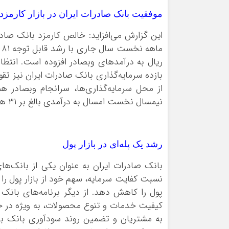
موفقیت بانک صادرات ایران در بازار کارمزد
ریال به درآمدهای وبصادر افزوده است. انتظار
از محل سرمایه‌گذاری‌ها، سرانجام وبصادر هم
نیمسال نخست امسال به درآمدی بالغ بر ۳۱ هزار و ۹۷۹ میلیارد و ۱۸۱ میلیون ریال دست یافته است.
رشد یک پله‌ای در بازار پول
بانک صادرات ایران به عنوان یکی از بانک‌ها
نسبت کفایت سرمایه، سهم خود از بازار پول را 
پول را کاهش دهد. از دیگر برنامه‌های بانک
کیفیت خدمات و تنوع محصولات، به ویژه در حو
به مشتریان و تضمین روند سودآوری بانک بر