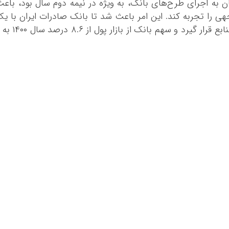
ریان به اجرای طرح‌های بانک، به ویژه در نیمه دوم سال بود، باع
هی را تجربه کند. این امر باعث شد تا بانک صادرات ایران با ی