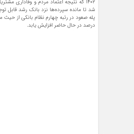
۱۴۰۲ که نتیجه اعتماد مردم و وفاداری مشت
شد تا مانده سپرده‌ها نزد بانک رشد قابل توج
درصد در حال حاضر افزایش یابد.