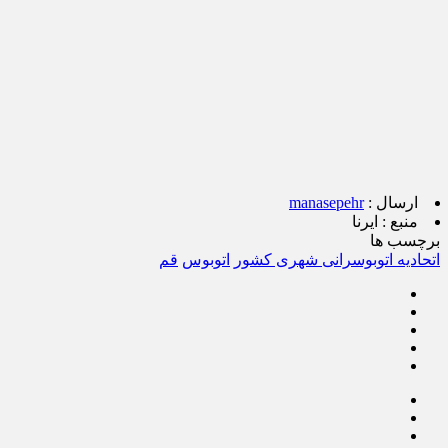
ارسال :
manasepehr
منبع :
ایرنا
برچسب ها
اتحادیه اتوبوسرانی شهری کشور
اتوبوس
قم