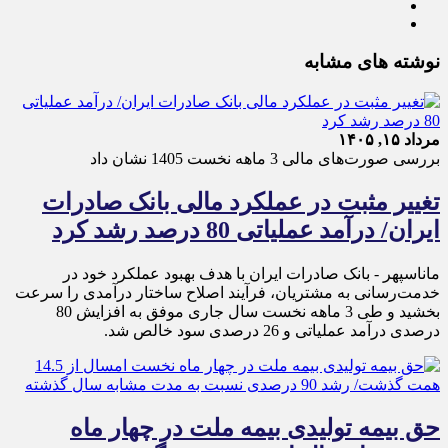
نوشته های مشابه
مرداد ۱۵, ۱۴۰۵
بررسی صورت‌های مالی 3 ماهه نخست 1405 نشان داد
تغییر مثبت در عملکرد مالی بانک صادرات
ایران/ درآمد عملیاتی 80 درصد رشد کرد
ماناسپهر - ​بانک صادرات ایران با هدف بهبود عملکرد خود در
خدمت‌رسانی به مشتریان، فرآیند اصلاح ساختار درآمدی را سرعت
بخشید و طی 3 ماهه نخست سال جاری موفق به افزایش 80
درصدی درآمد عملیاتی و 26 درصدی سود خالص شد.
حق بیمه تولیدی بیمه ملت در چهار ماه