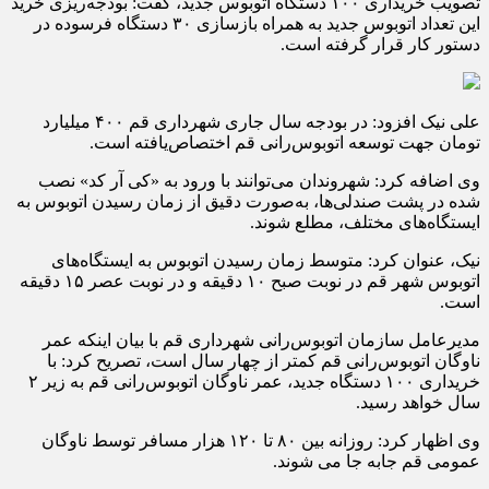
تصویب خریداری ۱۰۰ دستگاه اتوبوس جدید، گفت: بودجه‌ریزی خرید
این تعداد اتوبوس جدید به همراه بازسازی ۳۰ دستگاه فرسوده در
دستور کار قرار گرفته است.
علی نیک افزود: در بودجه سال جاری شهرداری قم ۴۰۰ میلیارد
تومان جهت توسعه اتوبوس‌رانی قم اختصاص‌یافته است.
وی اضافه کرد: شهروندان می‌توانند با ورود به «کی آر کد» نصب
شده در پشت صندلی‌ها، به‌صورت دقیق از زمان رسیدن اتوبوس به
ایستگاه‌های مختلف، مطلع شوند.
نیک، عنوان کرد: متوسط زمان رسیدن اتوبوس به ایستگاه‌های
اتوبوس شهر قم در نوبت صبح ۱۰ دقیقه و در نوبت عصر ۱۵ دقیقه
است.
مدیرعامل سازمان اتوبوس‌رانی شهرداری قم با بیان اینکه عمر
ناوگان اتوبوس‌رانی قم کمتر از چهار سال است، تصریح کرد: با
خریداری ۱۰۰ دستگاه جدید، عمر ناوگان اتوبوس‌رانی قم به زیر ۲
سال خواهد رسید.
وی اظهار کرد: روزانه بین ۸۰ تا ۱۲۰ هزار مسافر توسط ناوگان
عمومی قم جابه جا می شوند.