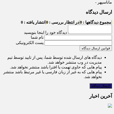
ماناسپهر -
ارسال دیدگاه
مجموع دیدگاهها : 0
در انتظار بررسی : 0
انتشار یافته : 0
دیدگاه خود را اینجا بنویسید
نام شما
پست الکترونیکی
قوانین ارسال دیدگاه
دیدگاه های ارسال شده توسط شما، پس از تایید توسط تیم
مدیریت در وب منتشر خواهد شد.
پیام هایی که حاوی تهمت یا افترا باشد منتشر نخواهد شد.
پیام هایی که به غیر از زبان فارسی یا غیر مرتبط باشد منتشر
نخواهد شد.
آخرین اخبار