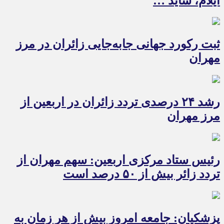
ایلام، شاید …
ثبت رکورد جهانی جابه‌جایی زائران در مرز
مهران
رشد ۲۴ درصدی تردد زائران در اربعین از
مرز مهران
رئیس ستاد مرکزی اربعین: سهم مهران از
تردد زائر بیش از ۵۰ درصد است
پزشکیان: جامعه امروز بیش از هر زمان به