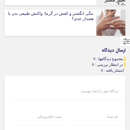
تنگی انگشتر و کفش در گرما؛ واکنش طبیعی بدن یا
هشدار جدی؟
ارسال دیدگاه
مجموع دیدگاهها : 0
در انتظار بررسی : 0
انتشار یافته : 0
دیدگاه خود را اینجا بنویسید
نام شما
پست الکترونیکی