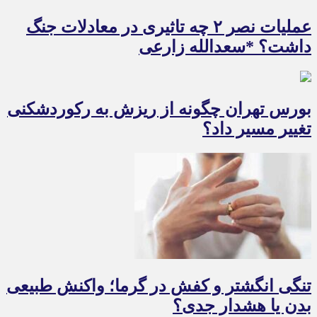
عملیات نصر ۲ چه تاثیری در معادلات جنگ
داشت؟ *سعدالله زارعی
بورس تهران چگونه از ریزش به رکوردشکنی
تغییر مسیر داد؟
تنگی انگشتر و کفش در گرما؛ واکنش طبیعی
بدن یا هشدار جدی؟