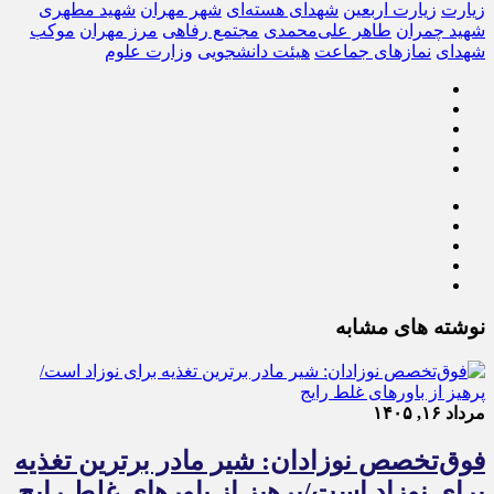
زیارت
زیارت اربعین
شهدای هسته‌ای
شهر مهران
شهید مطهری
شهید چمران
طاهر علی‌محمدی
مجتمع رفاهی
مرز مهران
موکب
شهدای
نمازهای جماعت
هیئت دانشجویی
وزارت علوم
نوشته های مشابه
مرداد ۱۶, ۱۴۰۵
فوق‌تخصص نوزادان: شیر مادر برترین تغذیه
برای نوزاد است/پرهیز از باورهای غلط رایج