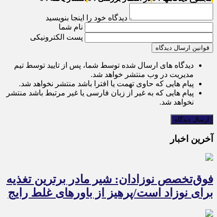
دیدگاه خود را اینجا بنویسید
نام شما
پست الکترونیکی
قوانین ارسال دیدگاه
دیدگاه های ارسال شده توسط شما، پس از تایید توسط تیم
مدیریت در وب منتشر خواهد شد.
پیام هایی که حاوی تهمت یا افترا باشد منتشر نخواهد شد.
پیام هایی که به غیر از زبان فارسی یا غیر مرتبط باشد منتشر
نخواهد شد.
آخرین اخبار
فوق‌تخصص نوزادان: شیر مادر برترین تغذیه
برای نوزاد است/پرهیز از باورهای غلط رایج