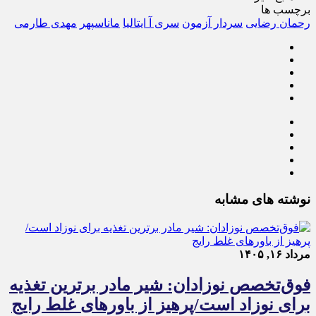
برچسب ها
رحمان رضایی
سردار آزمون
سری آ ایتالیا
ماناسپهر
مهدی طارمی
نوشته های مشابه
مرداد ۱۶, ۱۴۰۵
فوق‌تخصص نوزادان: شیر مادر برترین تغذیه
برای نوزاد است/پرهیز از باورهای غلط رایج