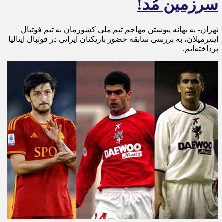
سرزمین مُد!
تهران- به بهانه پیوستن مهاجم تیم ملی کشورمان به تیم فوتبال
اینترمیلان، به بررسی سابقه حضور بازیکنان ایرانی در فوتبال ایتالیا
پرداخته‌ایم.