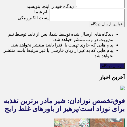
دیدگاه خود را اینجا بنویسید
نام شما
پست الکترونیکی
قوانین ارسال دیدگاه
دیدگاه های ارسال شده توسط شما، پس از تایید توسط تیم
مدیریت در وب منتشر خواهد شد.
پیام هایی که حاوی تهمت یا افترا باشد منتشر نخواهد شد.
پیام هایی که به غیر از زبان فارسی یا غیر مرتبط باشد منتشر
نخواهد شد.
آخرین اخبار
فوق‌تخصص نوزادان: شیر مادر برترین تغذیه
برای نوزاد است/پرهیز از باورهای غلط رایج