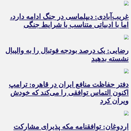
غریب‌آبادی: دیپلماسی در جنگ ادامه دارد،
اما با ادبیاتی متناسب با شرایط جنگی
رضایی: یک درصد بودجه فوتبال را به والیبال
نشسته بدهید
دفتر حفاظت منافع ایران در قاهره: ترامپ
اکنون التماس توافقی را می‌کند که خودش
ویران کرد
اردوغان: توافقنامه مکه پذیرای مشارکت