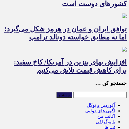
کشورهای دوست است
توافق ایران و عمان در هرمز شکل می‌گیرد؛
اما نه مطابق خواسته دونالد ترامپ
افزایش بهای بنزین در آمریکا/ کاخ سفید:
برای کاهش قیمت تلاش می‌کنیم
جستجو کن …
آکوردین و توگل
آگهی های دولتی
اکانت من
تایپوگرافی
تب ها