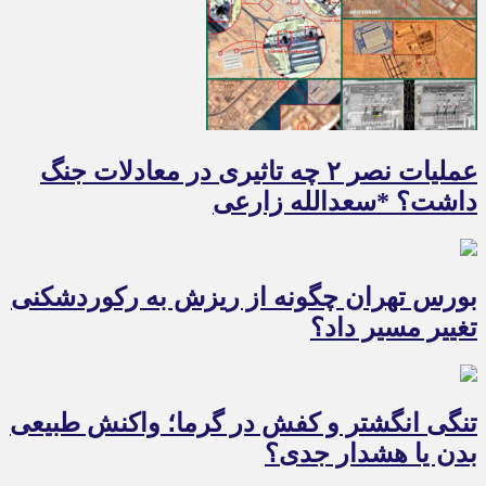
عملیات نصر ۲ چه تاثیری در معادلات جنگ
داشت؟ *سعدالله زارعی
بورس تهران چگونه از ریزش به رکوردشکنی
تغییر مسیر داد؟
تنگی انگشتر و کفش در گرما؛ واکنش طبیعی
بدن یا هشدار جدی؟