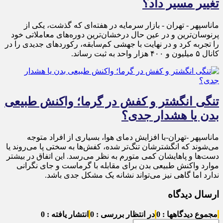
تغییر مسیر داد؟
ماناسپهر - تهران - بازار سرمایه در هفته‌ای که گذشت، یکی از
پرنوسان‌ترین و در عین حال درخشان‌ترین دوره‌های معاملاتی خود
را تجربه کرد و در نهایت با جهشی کم‌سابقه، رکوردهای جدیدی را در
کانال ۵ میلیون و ۴۰۰ هزار واحد به ثبت رساند.
تنگی انگشتر و کفش در گرما؛ واکنش طبیعی
بدن یا هشدار جدی؟
ماناسپهر -تهران-با افزایش دمای هوا، بسیاری از افراد متوجه
می‌شوند که انگشترشان تنگ‌تر شده، کفش‌ها به سختی پا می‌روند یا
دست‌ها و پاهایشان کمی متورم به نظر می‌رسد. این اتفاق در بیشتر
موارد واکنش طبیعی بدن برای مقابله با گرماست و جای نگرانی
ندارد اما گاهی نیز می‌تواند نشانه یک مشکل جدی باشد.
ارسال دیدگاه
مجموع دیدگاهها : 0
در انتظار بررسی : 0
انتشار یافته : 0