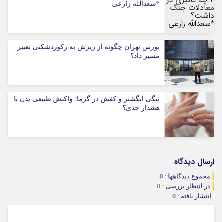
*سعدالله زارعی
بورس تهران چگونه از ریزش به رکوردشکنی تغییر
مسیر داد؟
تنگی انگشتر و کفش در گرما؛ واکنش طبیعی بدن یا
هشدار جدی؟
ارسال دیدگاه
مجموع دیدگاهها : 0
در انتظار بررسی : 0
انتشار یافته : 0