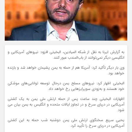
به گزارش ایرنا به نقل از شبکه المیادین، البخیتی افزود: نیروهای آمریکایی و
انگلیسی دیگر نمی‌توانند از باب‌المندب عبور کنند.
وی بار دیگر تأکید کرد: آمریکا هم از حمله به یمن پشیمان خواهد شد و بازنده
خواهد بود.
البخیتی اظهار کرد: نیروهای مسلح یمن درحال توسعه توانایی‌های موشکی
خود هستند و به‌زودی سوپرایزهایی رخ خواهد داد.
اظهارات البخیتی چند ساعت پس از حمله ارتش ملی یمن به یک کشتی
آمریکایی در دریای سرخ و در تجاوز ایالات متحده و انگلیس به یمن بیان می
شود.
یحیی سریع سخنگوی ارتش ملی یمن دوشنبه شب حمله به این کشتی
آمریکایی در دریای سرخ را تأیید کرد.