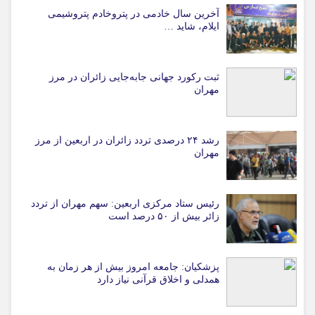
آخرین سال خادمی در پتروخادم پتروشیمی
ایلام، شاید …
ثبت رکورد جهانی جابه‌جایی زائران در مرز
مهران
رشد ۲۴ درصدی تردد زائران در اربعین از مرز
مهران
رئیس ستاد مرکزی اربعین: سهم مهران از تردد
زائر بیش از ۵۰ درصد است
پزشکیان: جامعه امروز بیش از هر زمان به
همدلی و اخلاق قرآنی نیاز دارد