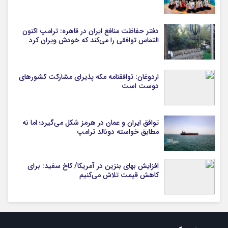
دفتر حفاظت منافع ایران در قاهره: ترامپ اکنون
التماس توافقی را می‌کند که خودش ویران کرد
اردوغان: توافقنامه مکه پذیرای مشارکت کشورهای
دوست است
توافق ایران و عمان در هرمز شکل می‌گیرد؛ اما نه
مطابق خواسته دونالد ترامپ
افزایش بهای بنزین در آمریکا/ کاخ سفید: برای
کاهش قیمت تلاش می‌کنیم