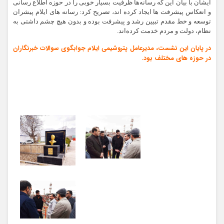
ایشان با بیان این‌ که رسانه‌ها ظرفیت بسیار خوبی را در حوزه اطلاع رسانی
و انعکاس پیشرفت ها ایجاد کرده اند، تصریح‌ کرد: رسانه های ایلام پیشران
توسعه و خط مقدم تبیین رشد و پیشرفت بوده و بدون هیچ چشم داشتی به
نظام، دولت و مردم خدمت کرده‌اند.
در پایان این نشست، مدیرعامل پتروشیمی ایلام جوابگوی سوالات خبرنگاران
در حوزه های مختلف بود.