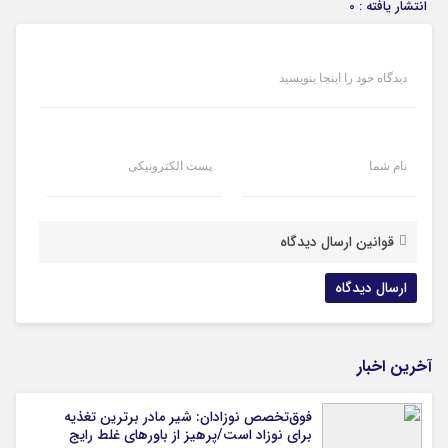
انتشار یافته : 0
دیدگاه خود را اینجا بنویسید
نام شما
پست الکترونیکی
قوانین ارسال دیدگاه
آخرین اخبار
فوق‌تخصص نوزادان: شیر مادر برترین تغذیه
برای نوزاد است/پرهیز از باورهای غلط رایج