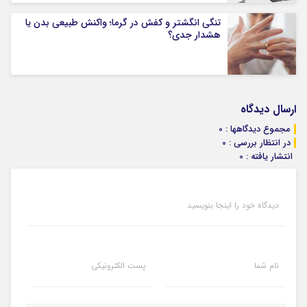
تنگی انگشتر و کفش در گرما؛ واکنش طبیعی بدن یا
هشدار جدی؟
ارسال دیدگاه
مجموع دیدگاهها : 0
در انتظار بررسی : 0
انتشار یافته : 0
دیدگاه خود را اینجا بنویسید
نام شما
پست الکترونیکی