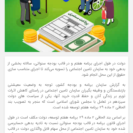
دولت در طول اجرای برنامه هفتم و در قالب بودجه سنواتی، سالانه بخشی از
بدهی خود به سازمان تامین اجتماعی را تسویه می‌کند تا اجرای متناسب سازی
حقوق از این محل انجام شود.
به گزارش سازمان برنامه و بودجه کشور، توجه به وضعیت معیشتی
بازنشستگان و وظیفه بگیران سازمان تامین اجتماعی در راستای کاهش اثرات
تورم بر زندگی آنان و حفظ قدرت خرید آنها، یکی از سیاست های دولت
سیزدهم در تعامل با مجلس شورای اسلامی است که منجر به تصویب بند
الحاقی ۲ ماده ۲۹ برنامه هفتم توسعه شده است.
بر اساس بند الحاقی ۲ ماده ۲۹ برنامه هفتم توسعه، دولت مکلف است در طول
اجرای قانون برنامه در قالب بودجه سنواتی نسبت به تادیه بدهی حسابرسی
شده خود به سازمان تامین اجتماعی از محل سهام قابل واگذاری دولت در قالب