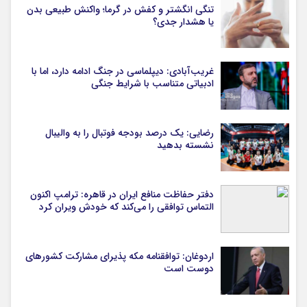
تنگی انگشتر و کفش در گرما؛ واکنش طبیعی بدن
یا هشدار جدی؟
غریب‌آبادی: دیپلماسی در جنگ ادامه دارد، اما با
ادبیاتی متناسب با شرایط جنگی
رضایی: یک درصد بودجه فوتبال را به والیبال
نشسته بدهید
دفتر حفاظت منافع ایران در قاهره: ترامپ اکنون
التماس توافقی را می‌کند که خودش ویران کرد
اردوغان: توافقنامه مکه پذیرای مشارکت کشورهای
دوست است