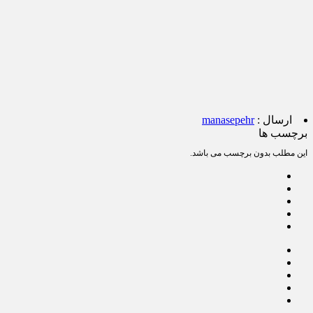
ارسال :
manasepehr
برچسب ها
این مطلب بدون برچسب می باشد.