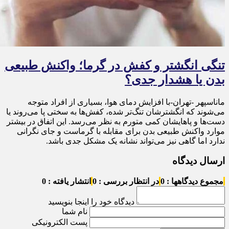
تنگی انگشتر و کفش در گرما؛ واکنش طبیعی
بدن یا هشدار جدی؟
ماناسپهر -تهران-با افزایش دمای هوا، بسیاری از افراد متوجه
می‌شوند که انگشترشان تنگ‌تر شده، کفش‌ها به سختی پا می‌روند یا
دست‌ها و پاهایشان کمی متورم به نظر می‌رسد. این اتفاق در بیشتر
موارد واکنش طبیعی بدن برای مقابله با گرماست و جای نگرانی
ندارد اما گاهی نیز می‌تواند نشانه یک مشکل جدی باشد.
ارسال دیدگاه
مجموع دیدگاهها : 0
در انتظار بررسی : 0
انتشار یافته : 0
دیدگاه خود را اینجا بنویسید
نام شما
پست الکترونیکی