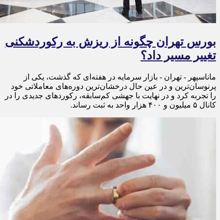
بورس تهران چگونه از ریزش به رکوردشکنی
تغییر مسیر داد؟
ماناسپهر - تهران - بازار سرمایه در هفته‌ای که گذشت، یکی از
پرنوسان‌ترین و در عین حال درخشان‌ترین دوره‌های معاملاتی خود
را تجربه کرد و در نهایت با جهشی کم‌سابقه، رکوردهای جدیدی را در
کانال ۵ میلیون و ۴۰۰ هزار واحد به ثبت رساند.