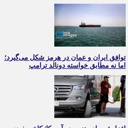
توافق ایران و عمان در هرمز شکل می‌گیرد؛
اما نه مطابق خواسته دونالد ترامپ