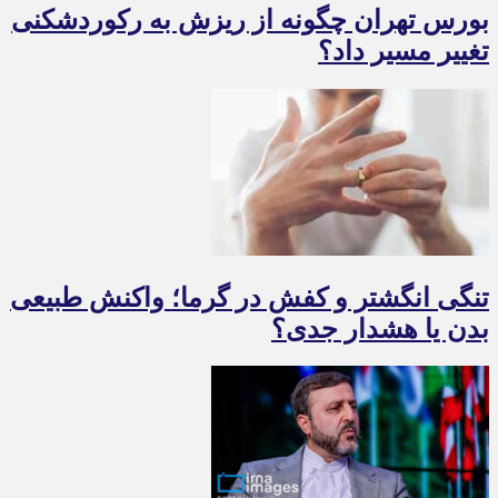
بورس تهران چگونه از ریزش به رکوردشکنی
تغییر مسیر داد؟
تنگی انگشتر و کفش در گرما؛ واکنش طبیعی
بدن یا هشدار جدی؟