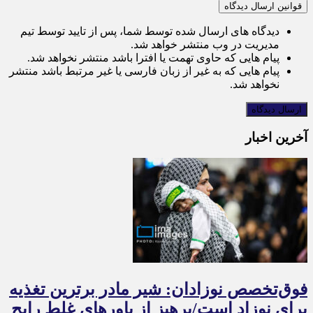
قوانین ارسال دیدگاه
دیدگاه های ارسال شده توسط شما، پس از تایید توسط تیم
مدیریت در وب منتشر خواهد شد.
پیام هایی که حاوی تهمت یا افترا باشد منتشر نخواهد شد.
پیام هایی که به غیر از زبان فارسی یا غیر مرتبط باشد منتشر
نخواهد شد.
آخرین اخبار
فوق‌تخصص نوزادان: شیر مادر برترین تغذیه
برای نوزاد است/پرهیز از باورهای غلط رایج