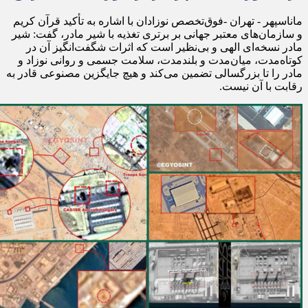
ماناسپهر - تهران -فوق‌تخصص نوزادان با اشاره به تأکید قرآن کریم
و سازمان‌های معتبر جهانی بر برتری تغذیه با شیر مادر، گفت: شیر
مادر نسخه‌ای الهی و بی‌نظیر است که اثرات شگفت‌انگیز آن در
کوتاه‌مدت، میان‌مدت و بلندمدت، سلامت جسمی و روانی نوزاد و
مادر را تا بزرگسالی تضمین می‌کند و هیچ جایگزین مصنوعی قادر به
رقابت با آن نیست.