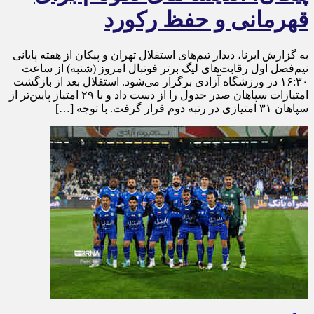
قهرمانی و حفظ رکورد
به گزارش ایرنا، دیدار تیم‌های استقلال تهران و پیکان از هفته پایانی
نیم‌فصل اول رقابت‌های لیگ برتر فوتبال امروز (شنبه) از ساعت
۱۶:۳۰ در ورزشگاه آزادی برگزار می‌شود. استقلال بعد از بازگشت
امتیازات سپاهان صدر جدول را از دست داد و با ۲۹ امتیاز پایین‌تر از
سپاهان ۳۱ امتیازی در رتبه دوم قرار گرفت. با توجه […]