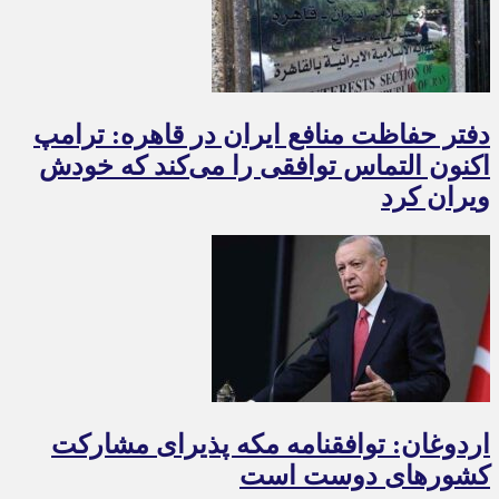
دفتر حفاظت منافع ایران در قاهره: ترامپ
اکنون التماس توافقی را می‌کند که خودش
ویران کرد
اردوغان: توافقنامه مکه پذیرای مشارکت
کشورهای دوست است