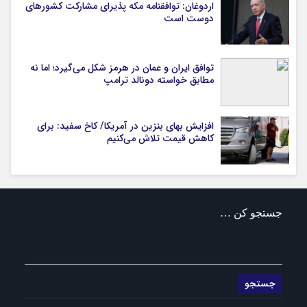
اردوغان: توافقنامه مکه پذیرای مشارکت کشورهای
دوست است
توافق ایران و عمان در هرمز شکل می‌گیرد؛ اما نه
مطابق خواسته دونالد ترامپ
افزایش بهای بنزین در آمریکا/ کاخ سفید: برای
کاهش قیمت تلاش می‌کنیم
جستجو کن …