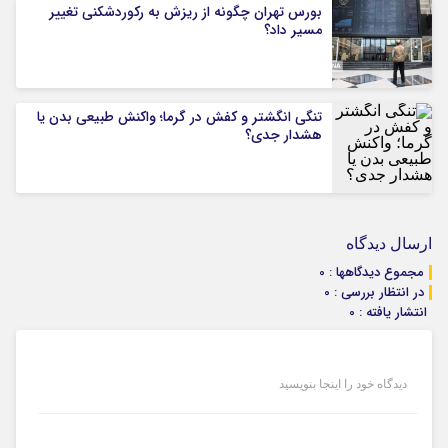
بورس تهران چگونه از ریزش به رکوردشکنی تغییر
مسیر داد؟
تنگی انگشتر و کفش در گرما؛ واکنش طبیعی بدن یا
هشدار جدی؟
ارسال دیدگاه
مجموع دیدگاهها : 0
در انتظار بررسی : 0
انتشار یافته : 0
دیدگاه خود را اینجا بنویسید