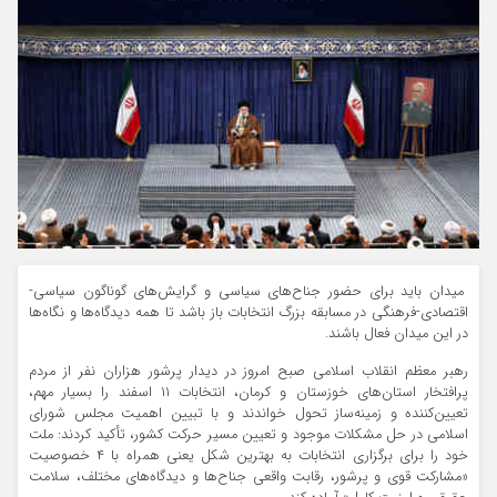
میدان باید برای حضور جناح‌های سیاسی و گرایش‌های گوناگون سیاسی-
اقتصادی-فرهنگی در مسابقه بزرگ انتخابات باز باشد تا همه دیدگاه‌ها و نگاه‌ها
در این میدان فعال باشند.
رهبر معظم انقلاب اسلامی صبح امروز در دیدار پرشور هزاران نفر از مردم
پرافتخار استان‌های خوزستان و کرمان، انتخابات ۱۱ اسفند را بسیار مهم،
تعیین‌کننده و زمینه‌ساز تحول خواندند و با تبیین اهمیت مجلس شورای
اسلامی در حل مشکلات موجود و تعیین مسیر حرکت کشور، تأکید کردند: ملت
خود را برای برگزاری انتخابات به بهترین شکل یعنی همراه با ۴ خصوصیت
«مشارکت قوی‌ و پرشور، رقابت واقعی جناح‌ها و دیدگاه‌های مختلف، سلامت