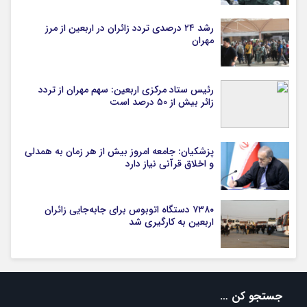
رشد ۲۴ درصدی تردد زائران در اربعین از مرز
مهران
رئیس ستاد مرکزی اربعین: سهم مهران از تردد
زائر بیش از ۵۰ درصد است
پزشکیان: جامعه امروز بیش از هر زمان به همدلی
و اخلاق قرآنی نیاز دارد
۷۳۸۰ دستگاه اتوبوس برای جابه‌جایی زائران
اربعین به‌ کارگیری شد
جستجو کن …