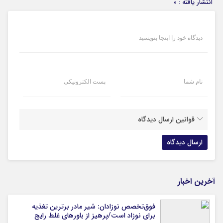
انتشار یافته : 0
دیدگاه خود را اینجا بنویسید
نام شما
پست الکترونیکی
قوانین ارسال دیدگاه
آخرین اخبار
فوق‌تخصص نوزادان: شیر مادر برترین تغذیه
برای نوزاد است/پرهیز از باورهای غلط رایج