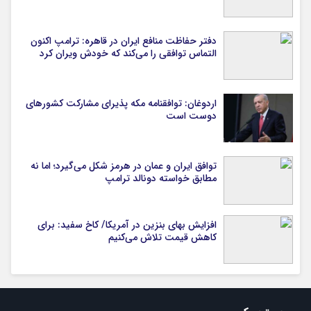
دفتر حفاظت منافع ایران در قاهره: ترامپ اکنون
التماس توافقی را می‌کند که خودش ویران کرد
اردوغان: توافقنامه مکه پذیرای مشارکت کشورهای
دوست است
توافق ایران و عمان در هرمز شکل می‌گیرد؛ اما نه
مطابق خواسته دونالد ترامپ
افزایش بهای بنزین در آمریکا/ کاخ سفید: برای
کاهش قیمت تلاش می‌کنیم