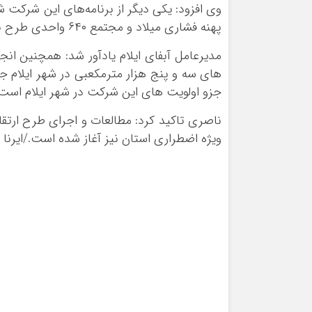
وی افزود: یکی دیگر از برنامه‌های این شرکت 
پهنه فشاری میلاد و مجتمع ۶۴۰ واحدی طرح نهضت ملی مسکن در شهر ایلام است.
های سه و پنج هزار مترمکعبی در شهر ایلام 
جزو اولویت های این شرکت در شهر ایلام است
ویژه اضطراری استان نیز آغاز شده است./ایرنا