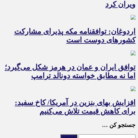
ویران کرد
اردوغان: توافقنامه مکه پذیرای مشارکت
کشورهای دوست است
توافق ایران و عمان در هرمز شکل می‌گیرد؛
اما نه مطابق خواسته دونالد ترامپ
افزایش بهای بنزین در آمریکا/ کاخ سفید:
برای کاهش قیمت تلاش می‌کنیم
جستجو کن …