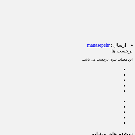
ارسال :
manasepehr
برچسب ها
این مطلب بدون برچسب می باشد.
نوشته های مشابه