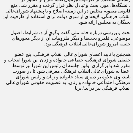
دانشگاه‌ها، مورد بحث و تبادل نظر قرار گرفت و مقرر شد، منع
قانونی مصوبه مجلس در این زمینه اصلاح و با پیشنهاد شورای‌عالی
انقلاب فرهنگی، لایحه‌ای از سوی دولت برای استفاده از ظرفیت این
نخبگان به مجلس ارائه شود.
بحث و بررسی درباره خانه ملی گفت وگوی آزاد، شرایط، اصول
موضوعی، قلمرو بحث‌ها و دیگر ملزومات آن از دیگر محورهای
جلسه امروز شورای‌عالی انقلاب فرهنگی بود.
همچنین با تایید اعضای شورای‌عالی انقلاب فرهنگی، پنج عضو
حقیقی شورای فرهنگی-اجتماعی خانواده و زنان این شورا انتخاب و
مقرر شد با برگزاری اولین جلسه آن رئیس این شورا نیز توسط
اعضا به شورای‌عالی انقلاب فرهنگی معرفی شود تا در صورت
تایید، وی علاوه بر دبیری ستاد خانواده و زنان و رئیس شورای
فرهنگی-اجتماعی خانواده و زنان، به عضویت حقوقی شورای‌عالی
انقلاب فرهنگی نیز درآید./ایرنا