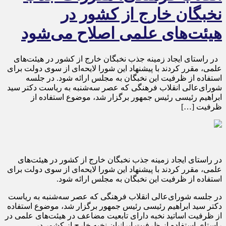
نخبگان خارج از کشور در
هیئت‌های علمی اصلاح می‌شود
در راستای ایجاد زمینه جذب نخبگان خارج از کشور در هیئت‌های
علمی، مقرر کردند با پیشنهاد این شورا لایحه‌ای از سوی دولت برای
استفاده از ظرفیت این نخبگان به مجلس ارائه شود. در جلسه
شورای‌عالی انقلاب فرهنگی که عصر سه‌شنبه به ریاست دکتر سید
ابراهیم رئیسی رئیس جمهور برگزار شد، موضوع استفاده از
ظرفیت […]
در راستای ایجاد زمینه جذب نخبگان خارج از کشور در هیئت‌های
علمی، مقرر کردند با پیشنهاد این شورا لایحه‌ای از سوی دولت برای
استفاده از ظرفیت این نخبگان به مجلس ارائه شود.
در جلسه شورای‌عالی انقلاب فرهنگی که عصر سه‌شنبه به ریاست
دکتر سید ابراهیم رئیسی رئیس جمهور برگزار شد، موضوع استفاده
از ظرفیت اساتید نخبه دارای تابعیت مضاعف در هیئت‌های علمی در
راستای استفاده از ظرفیت ایرانیان نخبه خارج از کشور در