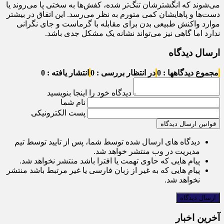
می‌شوند که انگشترشان تنگ‌تر شده، کفش‌ها به سختی پا می‌روند یا
دست‌ها و پاهایشان کمی متورم به نظر می‌رسد. این اتفاق در بیشتر
موارد واکنش طبیعی بدن برای مقابله با گرماست و جای نگرانی
ندارد اما گاهی نیز می‌تواند نشانه یک مشکل جدی باشد.
ارسال دیدگاه
مجموع دیدگاهها : 0
در انتظار بررسی : 0
انتشار یافته : 0
دیدگاه خود را اینجا بنویسید
نام شما
پست الکترونیکی
قوانین ارسال دیدگاه
دیدگاه های ارسال شده توسط شما، پس از تایید توسط تیم
مدیریت در وب منتشر خواهد شد.
پیام هایی که حاوی تهمت یا افترا باشد منتشر نخواهد شد.
پیام هایی که به غیر از زبان فارسی یا غیر مرتبط باشد منتشر
نخواهد شد.
آخرین اخبار