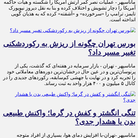
ماناسپهر - عملیات نصر کمر ارتش آمریکا را شکسته و هیات حاکمه
آمریکا را دچار تشویش و اختلاف کرده و بنا به نقل دیروز نیویورک
تایمز، ترامپ را «سرخورده» و «آشفته» کرده که به هذیان گویی
انداخته است.
بورس تهران چگونه از ریزش به رکوردشکنی
تغییر مسیر داد؟
ماناسپهر - تهران - بازار سرمایه در هفته‌ای که گذشت، یکی از
پرنوسان‌ترین و در عین حال درخشان‌ترین دوره‌های معاملاتی خود
را تجربه کرد و در نهایت با جهشی کم‌سابقه، رکوردهای جدیدی را در
کانال ۵ میلیون و ۴۰۰ هزار واحد به ثبت رساند.
تنگی انگشتر و کفش در گرما؛ واکنش طبیعی
بدن یا هشدار جدی؟
ماناسپهر -تهران-با افزایش دمای هوا، بسیاری از افراد متوجه