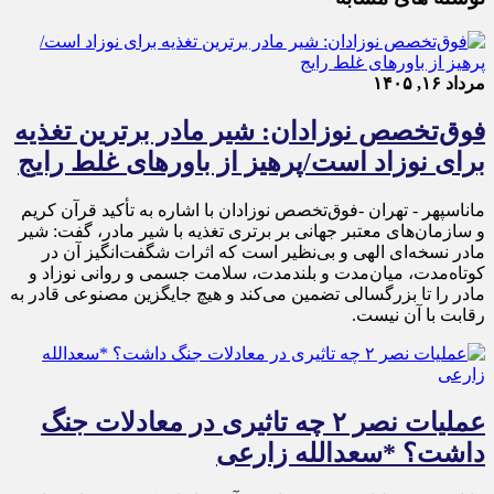
مرداد ۱۶, ۱۴۰۵
فوق‌تخصص نوزادان: شیر مادر برترین تغذیه
برای نوزاد است/پرهیز از باورهای غلط رایج
ماناسپهر - تهران -فوق‌تخصص نوزادان با اشاره به تأکید قرآن کریم
و سازمان‌های معتبر جهانی بر برتری تغذیه با شیر مادر، گفت: شیر
مادر نسخه‌ای الهی و بی‌نظیر است که اثرات شگفت‌انگیز آن در
کوتاه‌مدت، میان‌مدت و بلندمدت، سلامت جسمی و روانی نوزاد و
مادر را تا بزرگسالی تضمین می‌کند و هیچ جایگزین مصنوعی قادر به
رقابت با آن نیست.
عملیات نصر ۲ چه تاثیری در معادلات جنگ
داشت؟ *سعدالله زارعی