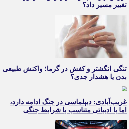
تغییر مسیر داد؟
تنگی انگشتر و کفش در گرما؛ واکنش طبیعی
بدن یا هشدار جدی؟
غریب‌آبادی: دیپلماسی در جنگ ادامه دارد،
اما با ادبیاتی متناسب با شرایط جنگی