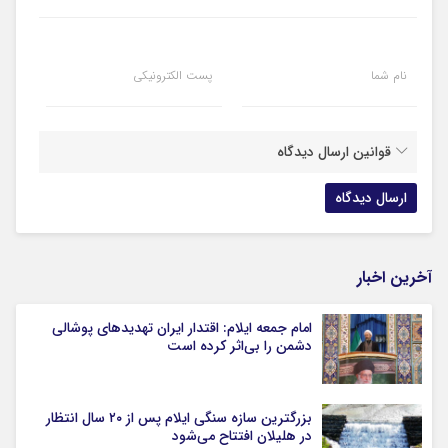
نام شما
پست الکترونیکی
قوانین ارسال دیدگاه
آخرین اخبار
امام جمعه ایلام: اقتدار ایران تهدیدهای پوشالی
دشمن را بی‌اثر کرده است
بزرگترین سازه سنگی ایلام پس از ۲۰ سال انتظار
در هلیلان افتتاح می‌شود