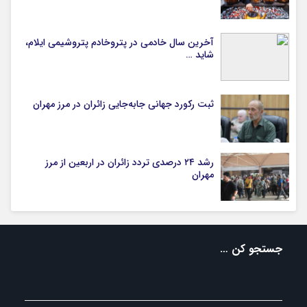
آخرین سال خادمی در پتروخادم پتروشیمی ایلام،
شاید …
ثبت رکورد جهانی جابه‌جایی زائران در مرز مهران
رشد ۲۴ درصدی تردد زائران در اربعین از مرز
مهران
جستجو کن …