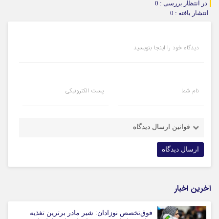
در انتظار بررسی : 0
انتشار یافته : 0
دیدگاه خود را اینجا بنویسید
نام شما
پست الکترونیکی
قوانین ارسال دیدگاه
آخرین اخبار
فوق‌تخصص نوزادان: شیر مادر برترین تغذیه