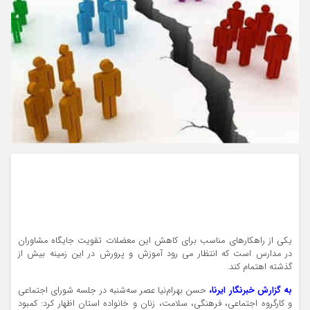
یکی از راهکارهای مناسب برای کاهش این معضلات تقویت جایگاه مشاوران
در مدارس است که انتظار می رود آموزش و پرورش در این زمینه بیش از
گذشته اهتمام کند.
به گزارش خبرنگار ایرنا،
حسن بهرام‌نیا عصر سه‌شنبه در جلسه شورای اجتماعی
و کارگروه اجتماعی، فرهنگی، سلامت، زنان و خانواده استان اظهار کرد: کمبود