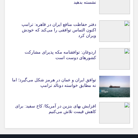
نشسته بدهید
دفتر حفاظت منافع ایران در قاهره: ترامپ
اکنون التماس توافقی را می‌کند که خودش
ویران کرد
اردوغان: توافقنامه مکه پذیرای مشارکت
کشورهای دوست است
توافق ایران و عمان در هرمز شکل می‌گیرد؛ اما
نه مطابق خواسته دونالد ترامپ
افزایش بهای بنزین در آمریکا/ کاخ سفید: برای
کاهش قیمت تلاش می‌کنیم