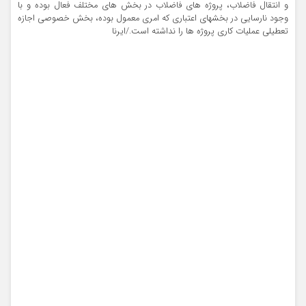
و انتقال فاضلاب، پروژه های فاضلاب در بخش های مختلف فعال بوده و با
وجود نارسایی در بخشهای اعتباری که امری معمول بوده، بخش خصوصی اجازه
تعطیلی عملیات کاری پروژه ها را نداشته است./ایرنا