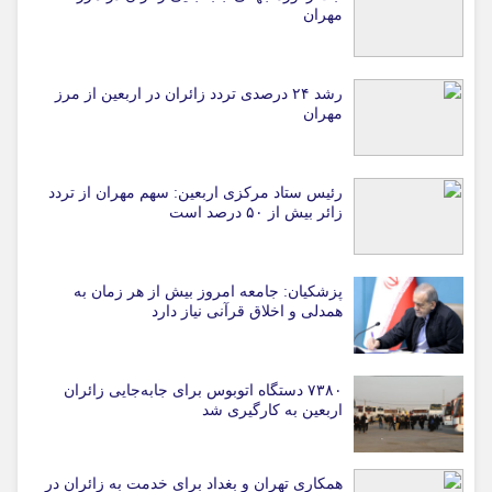
مهران
رشد ۲۴ درصدی تردد زائران در اربعین از مرز
مهران
رئیس ستاد مرکزی اربعین: سهم مهران از تردد
زائر بیش از ۵۰ درصد است
پزشکیان: جامعه امروز بیش از هر زمان به
همدلی و اخلاق قرآنی نیاز دارد
۷۳۸۰ دستگاه اتوبوس برای جابه‌جایی زائران
اربعین به‌ کارگیری شد
همکاری تهران و بغداد برای خدمت به زائران در