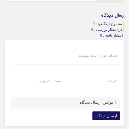
ارسال دیدگاه
مجموع دیدگاهها : 0
در انتظار بررسی : 0
انتشار یافته : 0
دیدگاه خود را اینجا بنویسید
نام شما
پست الکترونیکی
قوانین ارسال دیدگاه