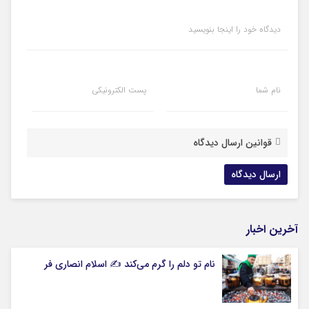
دیدگاه خود را اینجا بنویسید
نام شما
پست الکترونیکی
قوانین ارسال دیدگاه
آخرین اخبار
نام تو دلم را گرم می‌کند ✍️ اسلام انصاری فر