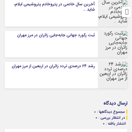
آخرین سال خادمی در پتروخادم پتروشیمی ایلام،
شاید …
ثبت رکورد جهانی جابه‌جایی زائران در مرز مهران
رشد ۲۴ درصدی تردد زائران در اربعین از مرز مهران
ارسال دیدگاه
مجموع دیدگاهها : 0
در انتظار بررسی : 0
انتشار یافته : 0