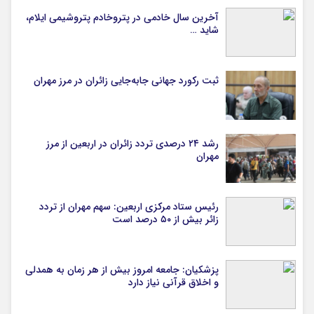
آخرین سال خادمی در پتروخادم پتروشیمی ایلام،
شاید …
ثبت رکورد جهانی جابه‌جایی زائران در مرز مهران
رشد ۲۴ درصدی تردد زائران در اربعین از مرز
مهران
رئیس ستاد مرکزی اربعین: سهم مهران از تردد
زائر بیش از ۵۰ درصد است
پزشکیان: جامعه امروز بیش از هر زمان به همدلی
و اخلاق قرآنی نیاز دارد