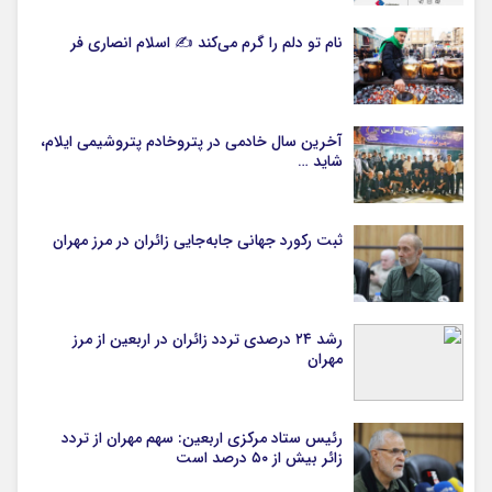
نام تو دلم را گرم می‌کند ✍️ اسلام انصاری فر
آخرین سال خادمی در پتروخادم پتروشیمی ایلام،
شاید …
ثبت رکورد جهانی جابه‌جایی زائران در مرز مهران
رشد ۲۴ درصدی تردد زائران در اربعین از مرز
مهران
رئیس ستاد مرکزی اربعین: سهم مهران از تردد
زائر بیش از ۵۰ درصد است