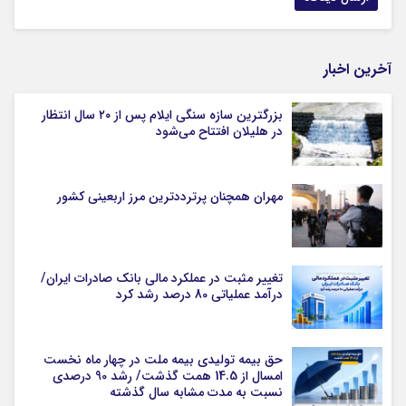
آخرین اخبار
بزرگترین سازه سنگی ایلام پس از ۲۰ سال انتظار
در هلیلان افتتاح می‌شود
مهران همچنان پرترددترین مرز اربعینی کشور
تغییر مثبت در عملکرد مالی بانک صادرات ایران/
درآمد عملیاتی 80 درصد رشد کرد
حق بیمه تولیدی بیمه ملت در چهار ماه نخست
امسال از 14.5 همت گذشت/ رشد 90 درصدی
نسبت به مدت مشابه سال گذشته