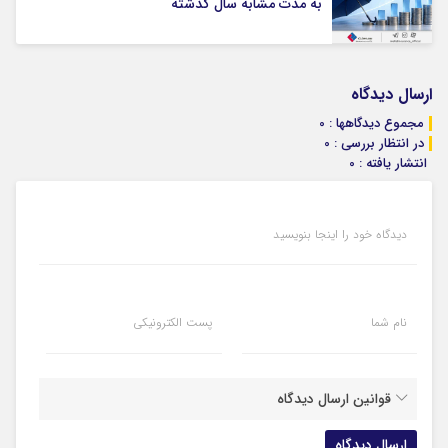
به مدت مشابه سال گذشته
ارسال دیدگاه
مجموع دیدگاهها : 0
در انتظار بررسی : 0
انتشار یافته : 0
دیدگاه خود را اینجا بنویسید
نام شما
پست الکترونیکی
قوانین ارسال دیدگاه