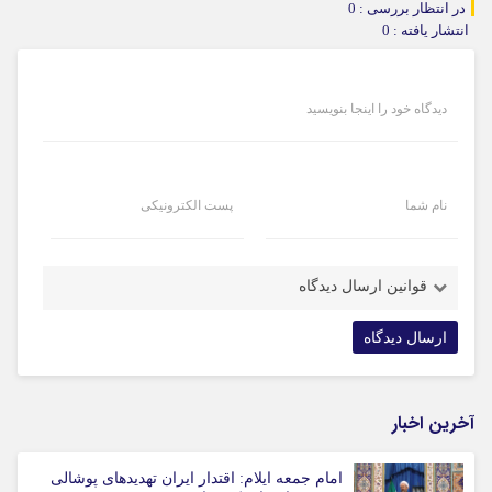
در انتظار بررسی : 0
انتشار یافته : 0
دیدگاه خود را اینجا بنویسید
نام شما
پست الکترونیکی
قوانین ارسال دیدگاه
آخرین اخبار
امام جمعه ایلام: اقتدار ایران تهدیدهای پوشالی