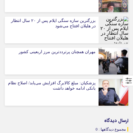
بزرگترین سازه سنگی ایلام پس از ۲۰ سال انتظار
در هلیلان افتتاح می‌شود
مهران همچنان پرترددترین مرز اربعینی کشور
پزشکیان: مبلغ کالابرگ افزایش می‌یابد/ اصلاح نظام
بانکی ادامه خواهد داشت
ارسال دیدگاه
مجموع دیدگاهها : 0