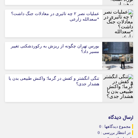
عملیات نصر ۲ چه تاثیری در معادلات جنگ داشت؟
*سعدالله زارعی
بورس تهران چگونه از ریزش به رکوردشکنی تغییر
مسیر داد؟
تنگی انگشتر و کفش در گرما؛ واکنش طبیعی بدن یا
هشدار جدی؟
ارسال دیدگاه
مجموع دیدگاهها : 0
در انتظار بررسی : 0