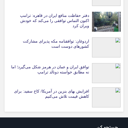
دفتر حفاظت منافع ایران در قاهره: ترامپ
اکنون التماس توافقی را می‌کند که خودش
ویران کرد
اردوغان: توافقنامه مکه پذیرای مشارکت
کشورهای دوست است
توافق ایران و عمان در هرمز شکل می‌گیرد؛ اما
نه مطابق خواسته دونالد ترامپ
افزایش بهای بنزین در آمریکا/ کاخ سفید: برای
کاهش قیمت تلاش می‌کنیم
جستجو کن …