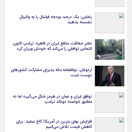
رضایی: یک درصد بودجه فوتبال را به والیبال
نشسته بدهید
دفتر حفاظت منافع ایران در قاهره: ترامپ اکنون
التماس توافقی را می‌کند که خودش ویران کرد
اردوغان: توافقنامه مکه پذیرای مشارکت کشورهای
دوست است
توافق ایران و عمان در هرمز شکل می‌گیرد؛ اما نه
مطابق خواسته دونالد ترامپ
افزایش بهای بنزین در آمریکا/ کاخ سفید: برای
کاهش قیمت تلاش می‌کنیم