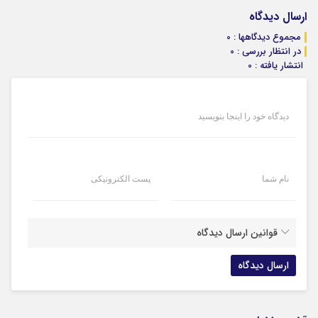
ارسال دیدگاه
مجموع دیدگاهها : 0
در انتظار بررسی : 0
انتشار یافته : 0
دیدگاه خود را اینجا بنویسید
نام شما
پست الکترونیکی
قوانین ارسال دیدگاه