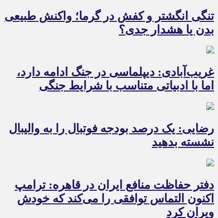
تنگی انگشتر و کفش در گرما؛ واکنش طبیعی
بدن یا هشدار جدی؟
غریب‌آبادی: دیپلماسی در جنگ ادامه دارد،
اما با ادبیاتی متناسب با شرایط جنگی
رضایی: یک درصد بودجه فوتبال را به والیبال
نشسته بدهید
دفتر حفاظت منافع ایران در قاهره: ترامپ
اکنون التماس توافقی را می‌کند که خودش
ویران کرد