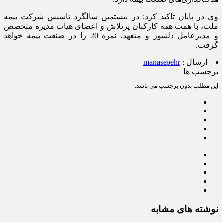
وی در پایان تاکید کرد: در بیستمین سالگرد تاسیس شرکت بیمه
ملت، با همت همه کارکنان پرتلاش و اعضای هیات مدیره متخصص
و مدیرعامل دلسوز و متعهد، نمره 20 را در صنعت بیمه خواهد
گرفت.
ارسال :
manasepehr
برچسب ها
این مطلب بدون برچسب می باشد.
نوشته های مشابه