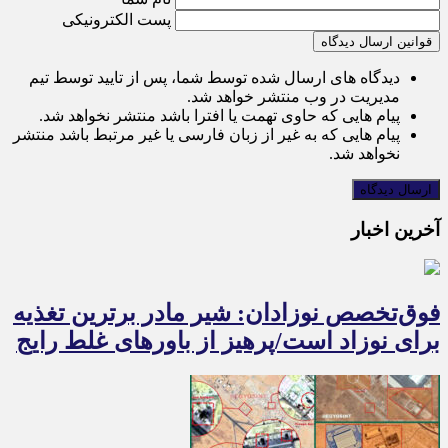
پست الکترونیکی
قوانین ارسال دیدگاه
دیدگاه های ارسال شده توسط شما، پس از تایید توسط تیم
مدیریت در وب منتشر خواهد شد.
پیام هایی که حاوی تهمت یا افترا باشد منتشر نخواهد شد.
پیام هایی که به غیر از زبان فارسی یا غیر مرتبط باشد منتشر
نخواهد شد.
آخرین اخبار
فوق‌تخصص نوزادان: شیر مادر برترین تغذیه
برای نوزاد است/پرهیز از باورهای غلط رایج