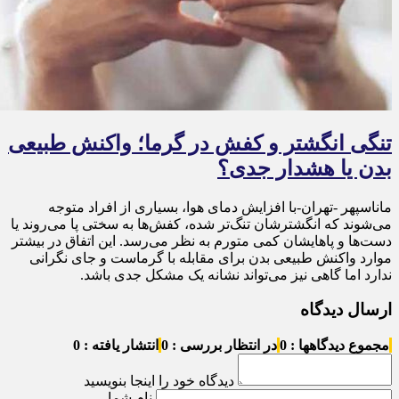
تنگی انگشتر و کفش در گرما؛ واکنش طبیعی
بدن یا هشدار جدی؟
ماناسپهر -تهران-با افزایش دمای هوا، بسیاری از افراد متوجه
می‌شوند که انگشترشان تنگ‌تر شده، کفش‌ها به سختی پا می‌روند یا
دست‌ها و پاهایشان کمی متورم به نظر می‌رسد. این اتفاق در بیشتر
موارد واکنش طبیعی بدن برای مقابله با گرماست و جای نگرانی
ندارد اما گاهی نیز می‌تواند نشانه یک مشکل جدی باشد.
ارسال دیدگاه
مجموع دیدگاهها : 0
در انتظار بررسی : 0
انتشار یافته : 0
دیدگاه خود را اینجا بنویسید
نام شما