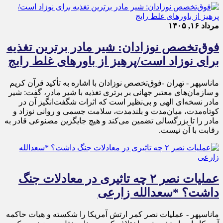
مرداد ۱۶, ۱۴۰۵
فوق‌تخصص نوزادان: شیر مادر برترین تغذیه
برای نوزاد است/پرهیز از باورهای غلط رایج
ماناسپهر - تهران -فوق‌تخصص نوزادان با اشاره به تأکید قرآن کریم
و سازمان‌های معتبر جهانی بر برتری تغذیه با شیر مادر، گفت: شیر
مادر نسخه‌ای الهی و بی‌نظیر است که اثرات شگفت‌انگیز آن در
کوتاه‌مدت، میان‌مدت و بلندمدت، سلامت جسمی و روانی نوزاد و
مادر را تا بزرگسالی تضمین می‌کند و هیچ جایگزین مصنوعی قادر به
رقابت با آن نیست.
عملیات نصر ۲ چه تاثیری در معادلات جنگ
داشت؟ *سعدالله زارعی
ماناسپهر - عملیات نصر کمر ارتش آمریکا را شکسته و هیات حاکمه