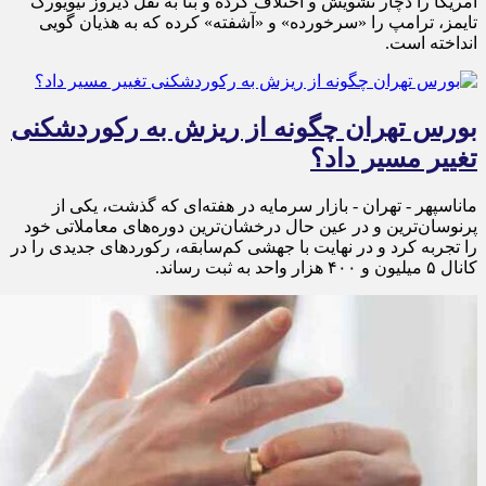
آمریکا را دچار تشویش و اختلاف کرده و بنا به نقل دیروز نیویورک
تایمز، ترامپ را «سرخورده» و «آشفته» کرده که به هذیان گویی
انداخته است.
بورس تهران چگونه از ریزش به رکوردشکنی
تغییر مسیر داد؟
ماناسپهر - تهران - بازار سرمایه در هفته‌ای که گذشت، یکی از
پرنوسان‌ترین و در عین حال درخشان‌ترین دوره‌های معاملاتی خود
را تجربه کرد و در نهایت با جهشی کم‌سابقه، رکوردهای جدیدی را در
کانال ۵ میلیون و ۴۰۰ هزار واحد به ثبت رساند.