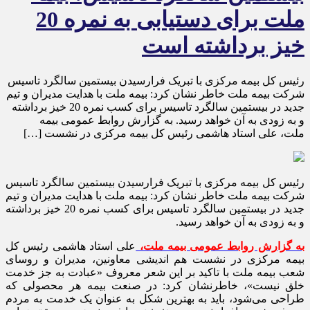
ملت برای دستیابی به نمره 20
خیز برداشته است
رئیس کل بیمه مرکزی با تبریک فرارسیدن بیستمین سالگرد تاسیس
شرکت بیمه ملت خاطر نشان کرد: بیمه ملت با هدایت مدیران و تیم
جدید در بیستمین سالگرد تاسیس برای کسب نمره 20 خیز برداشته
و به زودی به آن خواهد رسید. به گزارش روابط عمومی بیمه
ملت، علی استاد هاشمی رئیس کل بیمه مرکزی در نشست […]
رئیس کل بیمه مرکزی با تبریک فرارسیدن بیستمین سالگرد تاسیس
شرکت بیمه ملت خاطر نشان کرد: بیمه ملت با هدایت مدیران و تیم
جدید در بیستمین سالگرد تاسیس برای کسب نمره 20 خیز برداشته
و به زودی به آن خواهد رسید.
به گزارش روابط عمومی بیمه ملت،
علی استاد هاشمی رئیس کل
بیمه مرکزی در نشست هم اندیشی معاونین، مدیران و روسای
شعب بیمه ملت با تاکید بر این شعر معروف «عبادت به جز خدمت
خلق نیست»، خاطرنشان کرد: در صنعت بیمه هر محصولی که
طراحی می‌شود، باید به بهترین شکل به عنوان یک خدمت به مردم