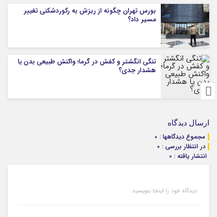
بورس تهران چگونه از ریزش به رکوردشکنی تغییر
مسیر داد؟
تنگی انگشتر و کفش در گرما؛ واکنش طبیعی بدن یا
هشدار جدی؟
ارسال دیدگاه
مجموع دیدگاهها : 0
در انتظار بررسی : 0
انتشار یافته : 0
دیدگاه خود را اینجا بنویسید