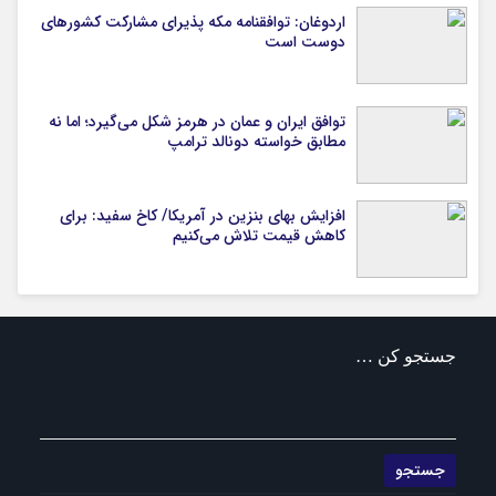
اردوغان: توافقنامه مکه پذیرای مشارکت کشورهای
دوست است
توافق ایران و عمان در هرمز شکل می‌گیرد؛ اما نه
مطابق خواسته دونالد ترامپ
افزایش بهای بنزین در آمریکا/ کاخ سفید: برای
کاهش قیمت تلاش می‌کنیم
جستجو کن …