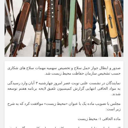
صدور و ابطال جواز حمل سلاح و تخصیص سهمیه مهمات سلاح های شکاری
حسب تشخیص سازمان حفاظت محیط زیست شد.
نمایندگان در نشست علنی نوبت عصر امروز چهارشنبه ۳ آبان وارد رسیدگی
به مواد الحاقی انتهایی گزارش کمیسیون تلفیق لایحه برنامه هفتم توسعه
شدند.
مجلس با تصویب ماده یک با عنوان «محیط زیست» موافقت کرد که به شرح
زیر است:
ماده الحاقی ۱- محیط زیست