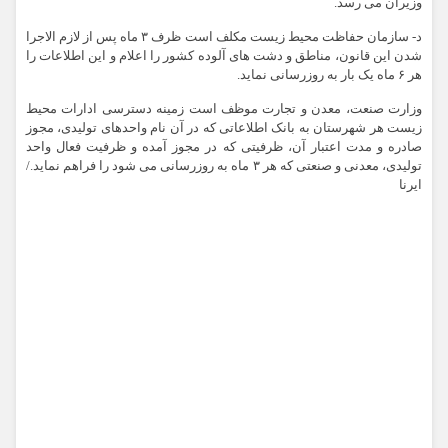
وزیران می رسد.
د- سازمان حفاظت محیط زیست مکلف است ظرف ۳ ماه پس از لازم الاجرا
شدن این قانون، مناطق و دشت های آلوده کشور را اعلام و این اطلاعات را
هر ۶ ماه یک بار به روزرسانی نماید.
وزارت صنعت، معدن و تجارت موظف است زمینه دسترسی ادارات محیط
زیست هر شهرستان به بانک اطلاعاتی که در آن نام واحدهای تولیدی، مجوز
صادره و مدت اعتبار آن، ظرفیتی که در مجوز آمده و ظرفیت فعال واحد
تولیدی، معدنی و صنعتی که هر ۳ ماه به روزرسانی می شود را فراهم نماید./
ایرنا