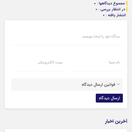
مجموع دیدگاهها : 0
در انتظار بررسی : 0
انتشار یافته : 0
دیدگاه خود را اینجا بنویسید
نام شما
پست الکترونیکی
قوانین ارسال دیدگاه
آخرین اخبار