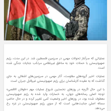
عملیاتی که سرآغاز تحولات مهمی در سرزمین فلسطین شد. در این مدت، رژیم
صهیونیستی با حملات خود به مناطق غیرنظامی مرتکب جنایات جنگی شده
است.
عملیات اخیر گروه‌های مقاومت، آثار مهمی در سرزمین‌های اشغالی به جای
گذاشت که به عقیده کارشناسان برای رژیم صهیونیستی غیرقابل جبران است.
با این حال اگرچه در روزهای نخستین شروع عملیات مهم «طوفان الاقصی»
توجه اصلی رسانه‌های جهان، به خسارات وارد شده به رژیم صهیونیستی
معطوف شده بود، در روزهای اخیر وضعیت کمی تغییر کرده و در حال حاضر،
مساله اصلی جنایت‌هایی است که از سوی رژیم صهیونیستی در غزه رخ
می‌دهد.