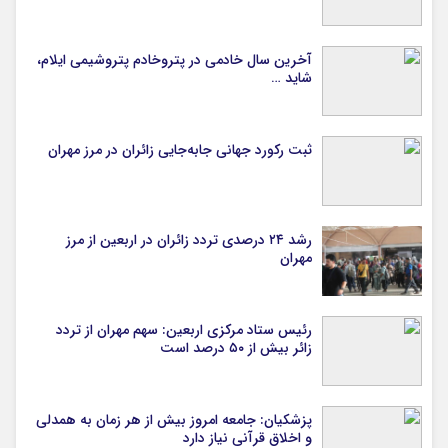
آخرین سال خادمی در پتروخادم پتروشیمی ایلام،
شاید …
ثبت رکورد جهانی جابه‌جایی زائران در مرز مهران
رشد ۲۴ درصدی تردد زائران در اربعین از مرز
مهران
رئیس ستاد مرکزی اربعین: سهم مهران از تردد
زائر بیش از ۵۰ درصد است
پزشکیان: جامعه امروز بیش از هر زمان به همدلی
و اخلاق قرآنی نیاز دارد