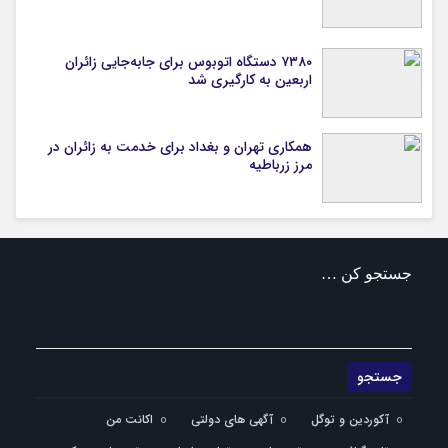
۷۳۸۰ دستگاه اتوبوس برای جابه‌جایی زائران
اربعین به‌ کارگیری شد
همکاری تهران و بغداد برای خدمت به زائران در
مرز زرباطیه
جستجو کن …
آکوردین و توگل
آگهی های دولتی
اکانت من