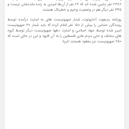
۲۳۸۲ نفر زخمی شده اند که ۲۲ نفر از آن‌ها امیدی به زنده ماندنشان نیست و
۳۴۵ نفر دیگر هم در وضعیت وخیم و خطرناک هستند.
روزنامه یدیعوت آحارونوت، شمار صهیونیست های به اسارت درآمده توسط
رزمندگان حماس را بیش از ۱۵۰ نفر اعلام کرده که باید شمار ۳۰ صهیونیست
اسیر شده توسط جهاد اسلامی و اسارت دهها صهیونیست دیگر توسط گروه
های مختلف و حتی مردم عادی فلسطین را به آن افزود و این در حالی است که
۷۵۰ صهیونیست نیز مفقود هستند./ایرنا