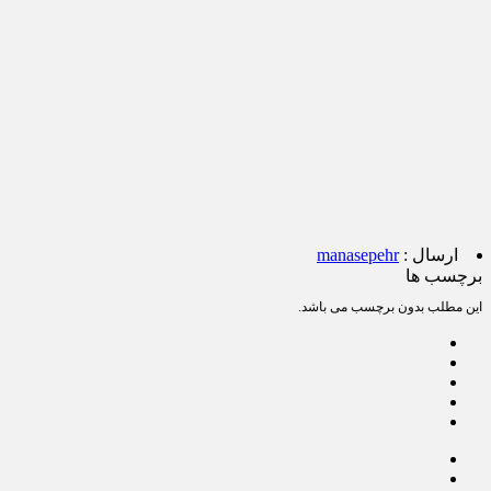
ارسال :
manasepehr
برچسب ها
این مطلب بدون برچسب می باشد.