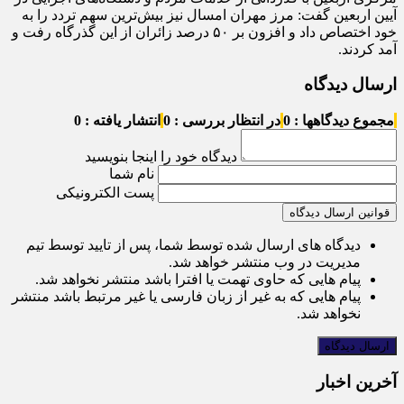
آیین اربعین گفت: مرز مهران امسال نیز بیش‌ترین سهم تردد را به
خود اختصاص داد و افزون بر ۵۰ درصد زائران از این گذرگاه رفت و
آمد کردند.
ارسال دیدگاه
مجموع دیدگاهها : 0
در انتظار بررسی : 0
انتشار یافته : 0
دیدگاه خود را اینجا بنویسید
نام شما
پست الکترونیکی
قوانین ارسال دیدگاه
دیدگاه های ارسال شده توسط شما، پس از تایید توسط تیم
مدیریت در وب منتشر خواهد شد.
پیام هایی که حاوی تهمت یا افترا باشد منتشر نخواهد شد.
پیام هایی که به غیر از زبان فارسی یا غیر مرتبط باشد منتشر
نخواهد شد.
آخرین اخبار