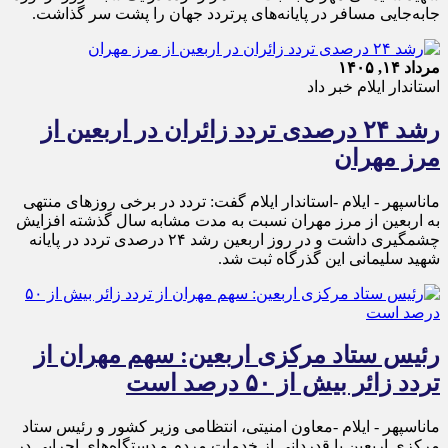
جابه‌جایی مسافر در پایانه‌های پرتردد جهان را پشت سر گذاشت.
مرداد ۱۴, ۱۴۰۵
استاندار ایلام خبر داد
رشد ۲۴ درصدی تردد زائران در اربعین از
مرز مهران
ماناسپهر - ایلام -استاندار ایلام گفت: تردد در برخی روزهای منتهی
به اربعین از مرز مهران نسبت به مدت مشابه سال گذشته افزایش
چشمگیری داشت و در روز اربعین رشد ۲۴ درصدی تردد در پایانه
شهید سلیمانی این گذرگاه ثبت شد.
رئیس ستاد مرکزی اربعین: سهم مهران از
تردد زائر بیش از ۵۰ درصد است
ماناسپهر - ایلام -معاون امنیتی، انتظامی وزیر کشور و رئیس ستاد
مرکزی اربعین با قدردانی از خدمات مردم و دستگاه‌های اجرایی در