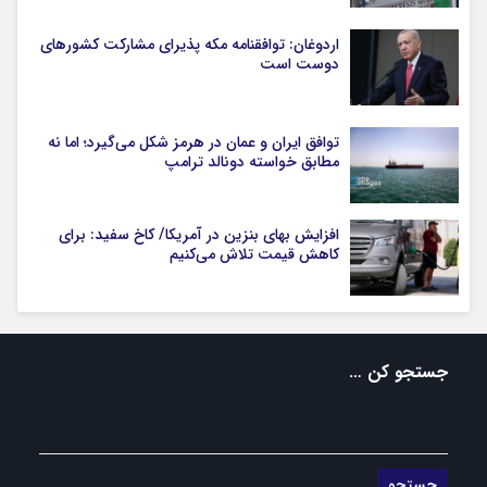
اردوغان: توافقنامه مکه پذیرای مشارکت کشورهای
دوست است
توافق ایران و عمان در هرمز شکل می‌گیرد؛ اما نه
مطابق خواسته دونالد ترامپ
افزایش بهای بنزین در آمریکا/ کاخ سفید: برای
کاهش قیمت تلاش می‌کنیم
جستجو کن …