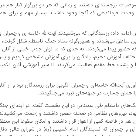
ت برجسته‌ای داشتند و زمانی که هر دو بزرگوار کنار هم قرا
وحدت فرماندهی که آنجا وجود داشت، بسیار مهم و برای هم
امه داد: رزمندگانی که می‌شنیدند آیت‌الله خامنه‌ای و چمران ب
این مناطق می‌شدند و همین‌گونه ستاد جنگ نامنظم شکل گرفت، 
 حضور پیدا می‌کردند. به حدی که ما توان جذب خیلی از آنان ر
 مختلف آموزش دهیم، پادگان را برای آموزش مشخص کردیم و پ
ا و پشت خط مقدم فعالیت می‌کردند تا سیر آموزشی آنان تکمی
آیت‌الله خامنه‌ای و چمران الگویی برای رزمندگان بود و از آنا
با همان جسارت در جبهه‌های نبرد می‌جنگیدند.
جنگ‌های نامنظم طی سخنانی در این نشست گفت: در ابتدای جن
ط بود، نیروهای نظامی در صحنه حضور داشتند و زحمت می‌کشیدند
ن هم در فاصله کمی از اهواز قرار داشتند و امکان سقوط این منطق
‌ای و چمران که نمایندگان امام خمینی (ره) در شورای عالی دفا