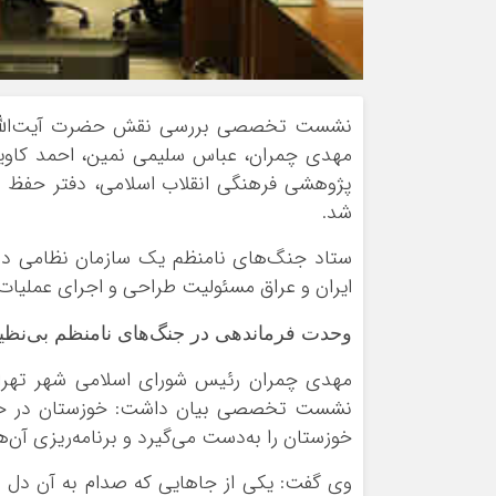
نشست تخصصی بررسی نقش حضرت آیت‌الله الع
پژوهشی فرهنگی انقلاب اسلامی، دفتر حفظ و نش
شد.
ایران و عراق مسئولیت طراحی و اجرای عملیات
وحدت فرماندهی در جنگ‌های نامنظم بی‌نظیر ب
مهدی چمران رئیس شورای اسلامی شهر تهرا
نشست تخصصی بیان داشت: خوزستان در حال 
خوزستان را به‌دست می‌گیرد و برنامه‌ریزی آن‌ه
وی گفت: یکی از جاهایی که صدام به آن دل بس