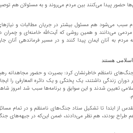
ن‌ها حضور پیدا می‌کنند بین مردم می‌روند و به مسئولان هم توصی
م سبب می‌شود هم مسئول بیشتر در جریان مطالبات و نیازها
مردمی می‌دانند و همین روشی که آیت‌الله خامنه‌ای و چمران د
ردم به آنان ایمان پیدا کنند و در مسیر فرماندهی آنان جا
 اسلامی هستند
نگ‌های نامنظم خاطرنشان کرد: بصیرت و حضور مجاهدانه رهب
 دوران زندگی داشتند، یک پختگی و یک دائره المعارفی را ایجا
اسلامی تعیین شدند و این سوابق و برنامه‌ها سبب شد امروز شاه
.
قدس از ابتدا تا تشکیل ستاد جنگ‌های نامنظم و در تمام مسائ
م طراح بودند، هم نظر می‌دادند، ضمن این‌که در جبهه‌های جن