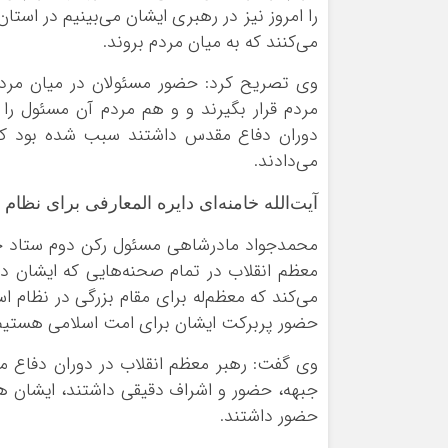
را امروز نیز در رهبری ایشان می‌بینیم در استا
می‌کنند که به میان مردم بروند.
وی تصریح کرد: حضور مسئولان در میان مرد
مردم قرار بگیرند و و هم مردم آن مسئول را 
دوران دفاع مقدس داشتند سبب شده بود که م
می‌دادند.
آیت‌الله خامنه‌ای دایره المعارفی برای نظام
محمدجواد مادرشاهی مسئول رکن دوم ستاد ج
معظم انقلاب در تمام صحنه‌هایی که ایشان در
می‌کند که معظم‌له برای مقام بزرگی در نظام 
حضور پربرکت ایشان برای امت اسلامی هستیم
وی گفت: رهبر معظم انقلاب در دوران دفاع م
جبهه، حضور و اشراف دقیقی داشتند، ایشان ه
حضور داشتند.