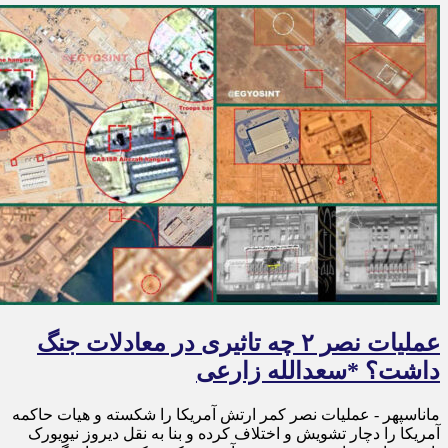
عملیات نصر ۲ چه تاثیری در معادلات جنگ
داشت؟ *سعدالله زارعی
ماناسپهر - عملیات نصر کمر ارتش آمریکا را شکسته و هیات حاکمه
آمریکا را دچار تشویش و اختلاف کرده و بنا به نقل دیروز نیویورک