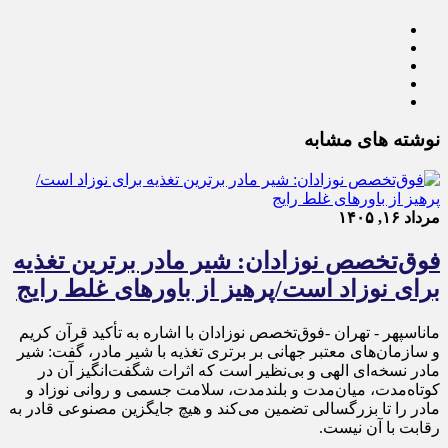
نوشته های مشابه
مرداد ۱۶, ۱۴۰۵
فوق‌تخصص نوزادان: شیر مادر برترین تغذیه
برای نوزاد است/پرهیز از باورهای غلط رایج
ماناسپهر - تهران -فوق‌تخصص نوزادان با اشاره به تأکید قرآن کریم
و سازمان‌های معتبر جهانی بر برتری تغذیه با شیر مادر، گفت: شیر
مادر نسخه‌ای الهی و بی‌نظیر است که اثرات شگفت‌انگیز آن در
کوتاه‌مدت، میان‌مدت و بلندمدت، سلامت جسمی و روانی نوزاد و
مادر را تا بزرگسالی تضمین می‌کند و هیچ جایگزین مصنوعی قادر به
رقابت با آن نیست.