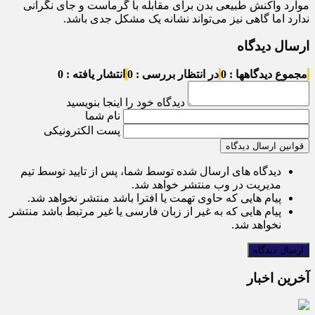
موارد واکنش طبیعی بدن برای مقابله با گرماست و جای نگرانی
ندارد اما گاهی نیز می‌تواند نشانه یک مشکل جدی باشد.
ارسال دیدگاه
مجموع دیدگاهها : 0
در انتظار بررسی : 0
انتشار یافته : 0
دیدگاه خود را اینجا بنویسید
نام شما
پست الکترونیکی
قوانین ارسال دیدگاه
دیدگاه های ارسال شده توسط شما، پس از تایید توسط تیم
مدیریت در وب منتشر خواهد شد.
پیام هایی که حاوی تهمت یا افترا باشد منتشر نخواهد شد.
پیام هایی که به غیر از زبان فارسی یا غیر مرتبط باشد منتشر
نخواهد شد.
آخرین اخبار