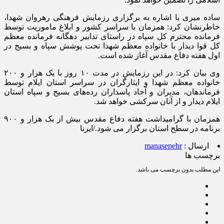
ساده میری با اشاره به برگزاری رزمایش فرهنگی رهروان شهدا،
خاطرنشان کرد: همزمان با سراسر کشور و ابلاغ ماموریت توسط
فرمانده محترم کل سپاه در راستای تدابیر دهگانه فرمانده معظم
کل قوا دیدار با خانواده معظم شهدا تحت پوشش سپاه و بسیج در
اول هفته دفاع مقدس آغاز شده است.
وی بیان کرد: در این رزمایش در مدت ۱۰ روز با یک هزار و ۲۰۰
خانواده‌ معظم شهدا و ایثارگران در سراسر استان ایلام توسط
فرماندهان، مدیران و آحاد پاسداران رده‌های بسیج و سپاه استان
ایلام دیدار و از آنان سرکشی خواهد شد.
همزمان با گرامیداشت هفته دفاع مقدس بیش از یک هزار و ۹۰۰
برنامه در سطح استان برگزار می شود./ایرنا
ارسال :
manasepehr
برچسب ها
این مطلب بدون برچسب می باشد.