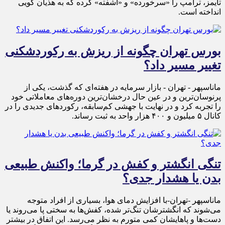
تایمز، ترامپ را «سرخورده» و «آشفته» کرده که به هذیان گویی
انداخته است.
بورس تهران چگونه از ریزش به رکوردشکنی
تغییر مسیر داد؟
ماناسپهر - تهران - بازار سرمایه در هفته‌ای که گذشت، یکی از
پرنوسان‌ترین و در عین حال درخشان‌ترین دوره‌های معاملاتی خود
را تجربه کرد و در نهایت با جهشی کم‌سابقه، رکوردهای جدیدی را در
کانال ۵ میلیون و ۴۰۰ هزار واحد به ثبت رساند.
تنگی انگشتر و کفش در گرما؛ واکنش طبیعی
بدن یا هشدار جدی؟
ماناسپهر -تهران-با افزایش دمای هوا، بسیاری از افراد متوجه
می‌شوند که انگشترشان تنگ‌تر شده، کفش‌ها به سختی پا می‌روند یا
دست‌ها و پاهایشان کمی متورم به نظر می‌رسد. این اتفاق در بیشتر