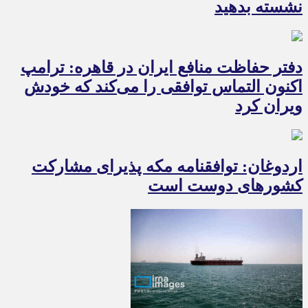
نشسته بدهید
دفتر حفاظت منافع ایران در قاهره: ترامپ
اکنون التماس توافقی را می‌کند که خودش
ویران کرد
اردوغان: توافقنامه مکه پذیرای مشارکت
کشورهای دوست است