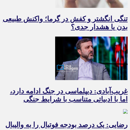
تنگی انگشتر و کفش در گرما؛ واکنش طبیعی
بدن یا هشدار جدی؟
غریب‌آبادی: دیپلماسی در جنگ ادامه دارد،
اما با ادبیاتی متناسب با شرایط جنگی
رضایی: یک درصد بودجه فوتبال را به والیبال