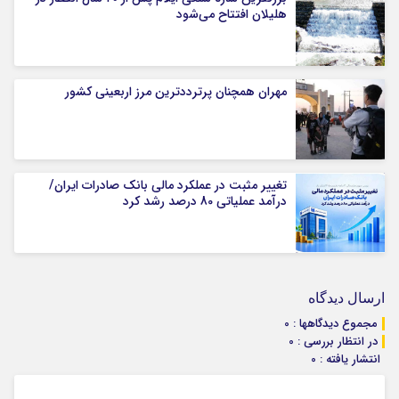
هلیلان افتتاح می‌شود
مهران همچنان پرترددترین مرز اربعینی کشور
تغییر مثبت در عملکرد مالی بانک صادرات ایران/
درآمد عملیاتی 80 درصد رشد کرد
ارسال دیدگاه
مجموع دیدگاهها : 0
در انتظار بررسی : 0
انتشار یافته : 0