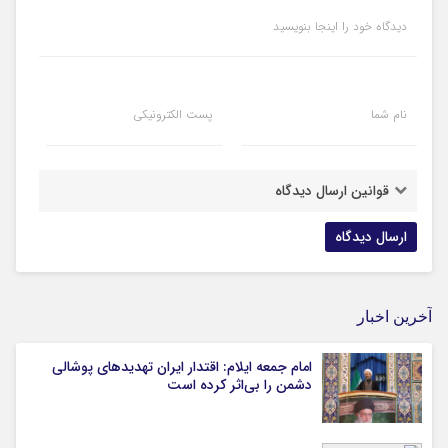
دیدگاه خود را اینجا بنویسید
نام شما
پست الکترونیکی
قوانین ارسال دیدگاه
آخرین اخبار
امام جمعه ایلام: اقتدار ایران تهدیدهای پوشالی
دشمن را بی‌اثر کرده است