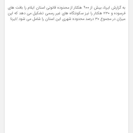
به گزارش ایرنا، بیش از ۹۰۰ هکتار از محدوده قانونی استان ایلام را بافت های
فرسوده و ۲۳۰ هکتار را نیز سکونتگاه های غیر رسمی تشکیل می دهد که این
میزان در مجموع ۳۰ درصد محدوده شهری این استان را شامل می شود./ایرنا