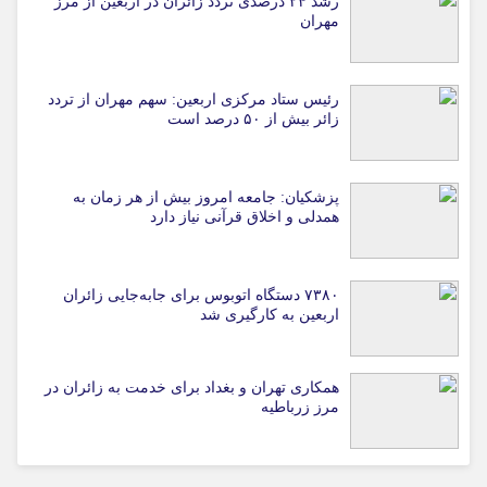
رشد ۲۴ درصدی تردد زائران در اربعین از مرز
مهران
رئیس ستاد مرکزی اربعین: سهم مهران از تردد
زائر بیش از ۵۰ درصد است
پزشکیان: جامعه امروز بیش از هر زمان به
همدلی و اخلاق قرآنی نیاز دارد
۷۳۸۰ دستگاه اتوبوس برای جابه‌جایی زائران
اربعین به‌ کارگیری شد
همکاری تهران و بغداد برای خدمت به زائران در
مرز زرباطیه