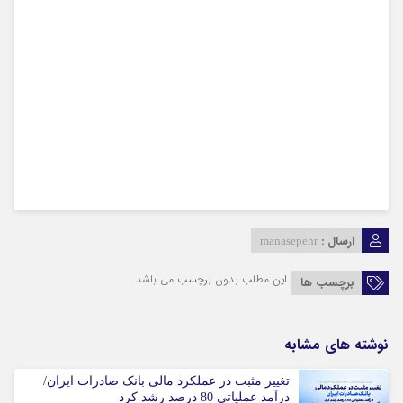
ارسال :
manasepehr
این مطلب بدون برچسب می باشد.
برچسب ها
نوشته های مشابه
تغییر مثبت در عملکرد مالی بانک صادرات ایران/
درآمد عملیاتی 80 درصد رشد کرد