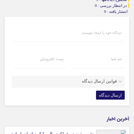
در انتظار بررسی : 0
انتشار یافته : 0
دیدگاه خود را اینجا بنویسید
نام شما
پست الکترونیکی
قوانین ارسال دیدگاه
آخرین اخبار
تغییر مثبت در عملکرد مالی بانک صادرات ایران/