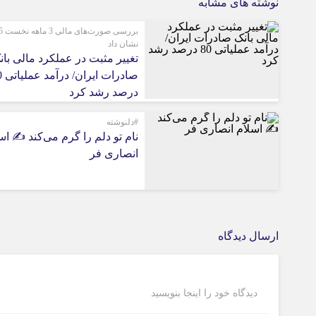
نوشته های مشابه
بررسی 
نشان داد
تغییر مثبت در عملکرد مالی بان
صادرات
درصد رشد کرد
#دلنوشته
نام تو دلم را گرم می‌کند ✍️ اس
انصاری فر
ارسال دیدگاه
دیدگاه خود را اینجا بنویسید