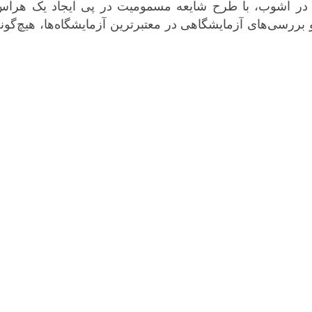
ی در آشوب، با طرح شایعه مسمومیت در پی ایجاد یک هراس
 بررسی‌های آزمایشگاهی در معتبرترین آزمایشگاه‌ها، هیچ‌گون