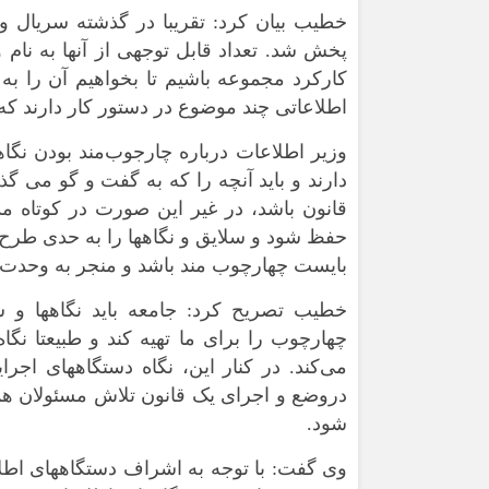
خطیب بیان کرد: تقریبا در گذشته سریال و 
پخش شد. تعداد قابل توجهی از آنها به نام 
کارکرد مجموعه باشیم تا بخواهیم آن را به
اطلاعاتی چند موضوع در دستور کار دارند که ا
وزیر اطلاعات درباره چارجوب‌مند بودن نگ
دارند و باید آنچه را که به گفت و گو می گ
قانون باشد، در غیر این صورت در کوتاه م
حفظ شود و سلایق و نگاهها را به حدی طرح ک
بایست چهارچوب مند باشد و منجر به وحدت و
خطیب تصریح کرد: جامعه باید نگاهها و سل
چهارچوب را برای ما تهیه کند و طبیعتا ن
می‌کند. در کنار این، نگاه دستگاههای اجرا
دروضع و اجرای یک قانون تلاش مسئولان هم
شود.
وی گفت: با توجه به اشراف دستگاههای اطلاع