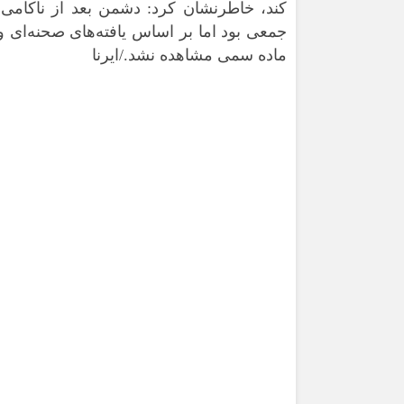
کند، خاطرنشان کرد: دشمن بعد از ناکام
جمعی بود اما بر اساس یافته‌های صحنه‌ای و
ماده سمی مشاهده نشد./ایرنا